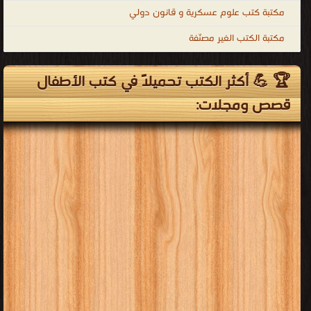
مكتبة كتب علوم عسكرية و قانون دولي
مكتبة الكتب الغير مصنّفة
🏆 💪 أكثر الكتب تحميلاً في كتب الأطفال
قصص ومجلات: