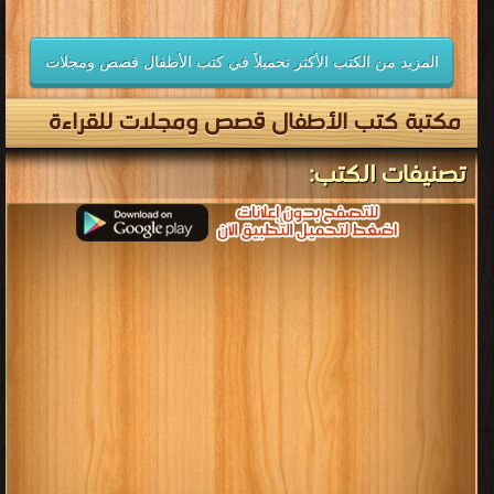
المزيد من الكتب الأكثر تحميلاً في كتب الأطفال قصص ومجلات
مكتبة كتب الأطفال قصص ومجلات للقراءة
تصنيفات الكتب: