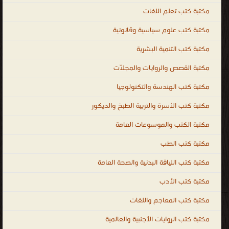
مكتبة كتب تعلم اللغات
مكتبة كتب علوم سياسية وقانونية
مكتبة كتب التنمية البشرية
مكتبة القصص والروايات والمجلّات
مكتبة كتب الهندسة والتكنولوجيا
مكتبة كتب الأسرة والتربية الطبخ والديكور
مكتبة الكتب والموسوعات العامة
مكتبة كتب الطب
مكتبة كتب اللياقة البدنية والصحة العامة
مكتبة كتب الأدب
مكتبة كتب المعاجم واللغات
مكتبة كتب الروايات الأجنبية والعالمية