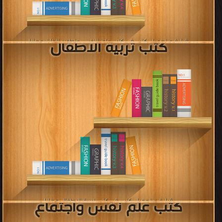
إعلان:
كتب التراجم على الوفيات