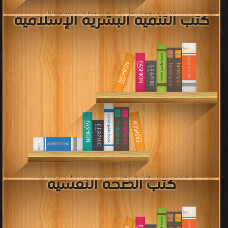
قراءة و تحميل كتب في كتب تربية خاصة مجانا
[ 11 كتاب/كتب ]
مكتبة تحميل الكتب مجانا‎