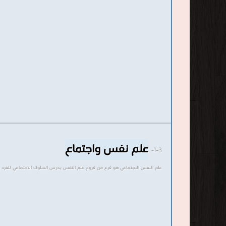
علم نفس واجتماع
1-3-
علم النفس الاجتماعي هو فرع من فروع علم النفس يدرس السلوك الاجتماعي للفرد و