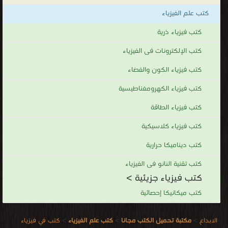
كتب فيزياء جزيئية
كتب علم الفيزياء
.
كتب فيزياء ذرية
كتب الإلكترونات فى الفيزياء
كتب فيزياء الكون والفضاء
كتب فيزياء الكهرومغناطيسية
كتب فيزياء الطاقة
كتب فيزياء كلاسيكية
كتب ديناميكا حرارية
كتب تقنية النانو فى الفيزياء
كتب فيزياء جزيئية >
كتب ميكانيكا إحصائية
الابداع
>
مكتبة تحميل الكتب مجانا
>
كتب علم الفيزياء
>
كتب في فيزياء