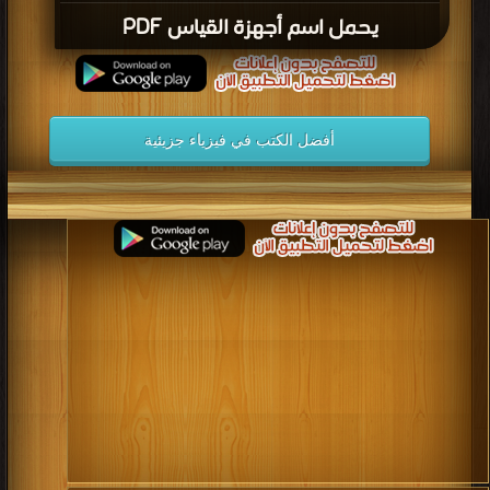
يحمل اسم أجهزة القياس PDF
أفضل الكتب في فيزياء جزيئية