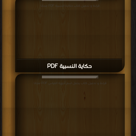
قراءة و تحميل كتاب حكاية النسبية PDF مجانا
حكاية النسبية PDF
قراءة و تحميل كتاب يحمل اسم أجهزة القياس PDF مجانا