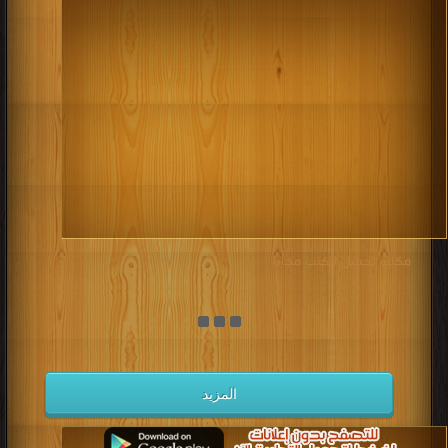
مكتبة تحميل الكتب مجانا
المزيد