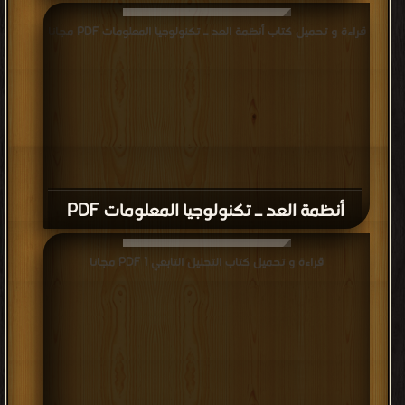
قراءة و تحميل كتاب أنظمة العد ـ تكنولوجيا المعلومات PDF مجانا
أنظمة العد ـ تكنولوجيا المعلومات PDF
قراءة و تحميل كتاب التحليل التابعي 1 PDF مجانا