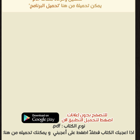
يمكن تحميلة من هنا '
تحميل البرنامج
'
نوع الكتاب :
pdf.
اذا اعجبك الكتاب فضلاً اضغط على أعجبني
و يمكنك تحميله من هنا: