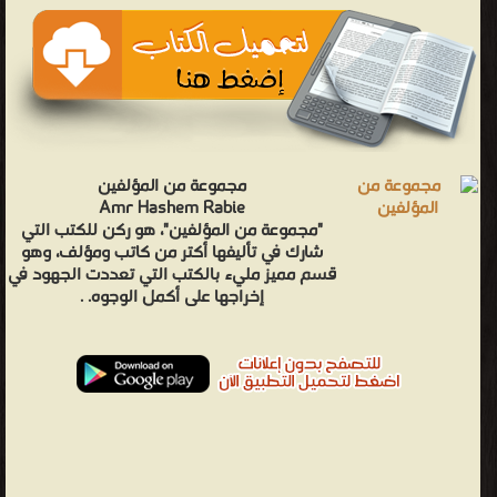
مجموعة من المؤلفين
Amr Hashem Rabie
"مجموعة من المؤلفين"، هو ركن للكتب التي
شارك في تأليفها أكتر من كاتب ومؤلف، وهو
قسم مميز مليء بالكتب التي تعددت الجهود في
إخراجها على أكمل الوجوه. .