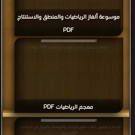
موسوعة ألغاز الرياضيات والمنطق والاستنتاج
PDF
قراءة و تحميل كتاب معجم الرياضيات PDF مجانا
معجم الرياضيات PDF
قراءة و تحميل كتاب تطور الإبداع والموهبة والنبوغ في الرياضيات
PDF مجانا