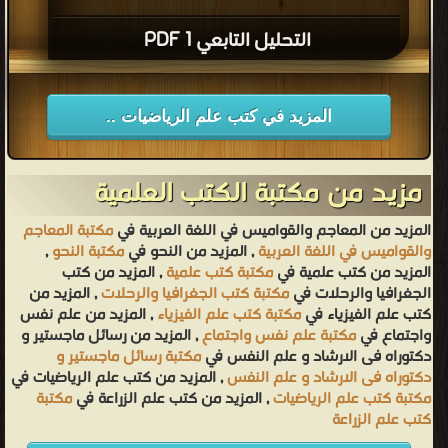
التحليل التابعي 1 PDF
المزيد في كتب علم الرياضيات ..
مزيد من مكتبة الكتب العلمية
المزيد من المعاجم والقواميس في اللغة العربية في
مكتبة المعاجم
والقواميس في اللغة العربية
, المزيد من النحو في
مكتبة النحو
,
المزيد من كتب علمية في
مكتبة كتب علمية
, المزيد من كتب
الجغرافيا والرحلات في
مكتبة كتب الجغرافيا والرحلات
, المزيد من
كتب علم الفيزياء في
مكتبة كتب علم الفيزياء
, المزيد من علم نفس
واجتماع في
مكتبة علم نفس واجتماع
, المزيد من رسائل ماجستير و
دكتوراه فى الارشاد و علم النفس في
مكتبة رسائل ماجستير و
دكتوراه فى الارشاد و علم النفس
, المزيد من كتب علم الرياضيات في
مكتبة كتب علم الرياضيات
, المزيد من كتب علم الزراعة في
مكتبة
كتب علم الزراعة