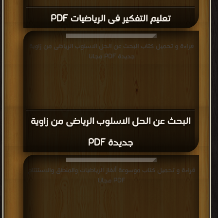
تعليم التفكير فى الرياضيات PDF
قراءة و تحميل كتاب البحث عن الحل الاسلوب الرياضى من زاوية
جديدة PDF مجانا
البحث عن الحل الاسلوب الرياضى من زاوية
جديدة PDF
قراءة و تحميل كتاب موسوعة ألغاز الرياضيات والمنطق والاستنتاج
PDF مجانا