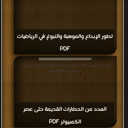
تطور الإبداع والموهبة والنبوغ في الرياضيات
PDF
قراءة و تحميل كتاب العدد من الحضارات القديمة حتى عصر
الكمبيوتر PDF مجانا
العدد من الحضارات القديمة حتى عصر
الكمبيوتر PDF