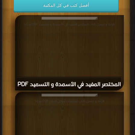
أفضل كتب في كل المكتبة
قراءة و تحميل كتاب المختصر المفيد في الأسمدة و التسميد PDF مجانا
المختصر المفيد في الأسمدة و التسميد PDF
قراءة و تحميل كتاب أساسيات أمراض النبات PDF مجانا