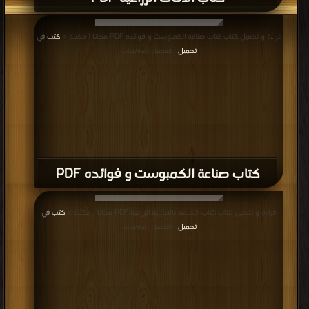
قراءة و تحميل كتاب كتاب صناعة الكمبوست و فوائده PDF مجانا | مكتبة >
كتب في
تحميل
| التحميل : مرة/مرات
كتاب صناعة الكمبوست و فوائده PDF
قراءة و تحميل كتاب كتاب التسمم بالادوية الزراعية PDF مجانا | مكتبة >
كتب في
تحميل
| التحميل : مرة/مرات