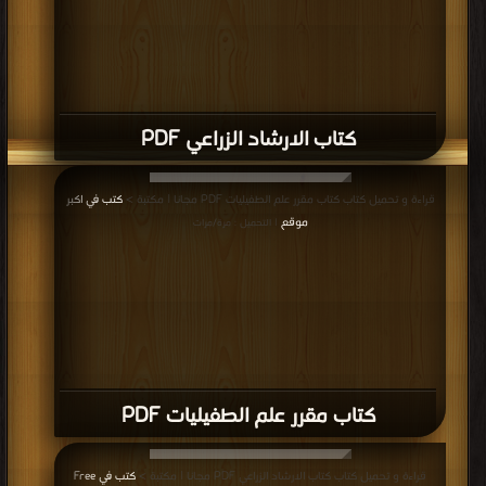
كتاب الارشاد الزراعي PDF
قراءة و تحميل كتاب كتاب مقرر علم الطفيليات PDF مجانا | مكتبة >
كتب في اكبر
موقع
| التحميل : مرة/مرات
كتاب مقرر علم الطفيليات PDF
قراءة و تحميل كتاب كتاب الارشاد الزراعي PDF مجانا | مكتبة >
كتب في Free