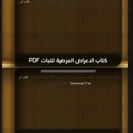
قراءة و تحميل كتاب كتاب الاعراض المرضية للنبات PDF مجانا | مكتبة >
كتب في
|
التحميل : مرة/مرات
كتاب الاعراض المرضية للنبات PDF
قراءة و تحميل كتاب كتاب سمية المبيدات الحشرية PDF مجانا | مكتبة >
كتب في
Download Free
| التحميل : مرة/مرات