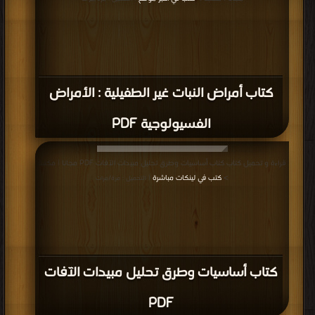
كتاب أمراض النبات غير الطفيلية : الأمراض
الفسيولوجية PDF
قراءة و تحميل كتاب كتاب أساسيات وطرق تحليل مبيدات الآفات PDF مجانا | مكتبة
>
كتب في لينكات مباشرة
| التحميل : مرة/مرات
كتاب أساسيات وطرق تحليل مبيدات الآفات
PDF