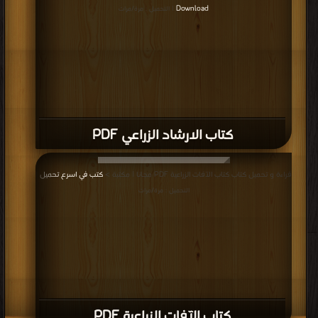
Download
| التحميل : مرة/مرات
كتاب الارشاد الزراعي PDF
قراءة و تحميل كتاب كتاب الآفات الزراعية PDF مجانا | مكتبة >
كتب في اسرع تحميل
|
التحميل : مرة/مرات
كتاب الآفات الزراعية PDF