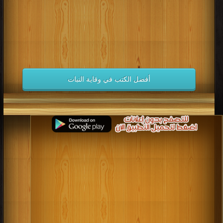
أفضل الكتب في وقاية النبات