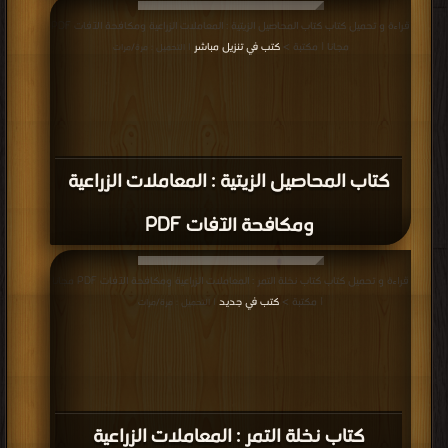
قراءة و تحميل كتاب كتاب المحاصيل الزيتية : المعاملات الزراعية ومكافحة الآفات PDF
مجانا | مكتبة >
كتب في تنزيل مباشر
| التحميل : مرة/مرات
كتاب المحاصيل الزيتية : المعاملات الزراعية
ومكافحة الآفات PDF
قراءة و تحميل كتاب كتاب نخلة التمر : المعاملات الزراعية ومكافحة الآفات PDF مجانا
| مكتبة >
كتب في جديد
| التحميل : مرة/مرات
كتاب نخلة التمر : المعاملات الزراعية