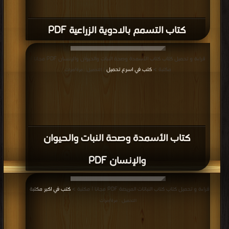
كتاب التسمم بالادوية الزراعية PDF
قراءة و تحميل كتاب كتاب الأسمدة وصحة النبات والحيوان والإنسان PDF مجانا |
مكتبة >
كتب في اسرع تحميل
| التحميل : مرة/مرات
كتاب الأسمدة وصحة النبات والحيوان
والإنسان PDF
قراءة و تحميل كتاب كتاب النباتات المريضة PDF مجانا | مكتبة >
كتب في اكبر مكتبة
|
التحميل : مرة/مرات