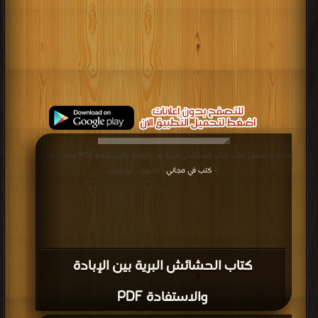
قراءة و تحميل كتاب كتاب الحشائش البرية بين الإبادة والاستفادة PDF مجانا | مكتبة
>
كتب في مجاني
| التحميل : مرة/مرات
كتاب الحشائش البرية بين الإبادة
والاستفادة PDF