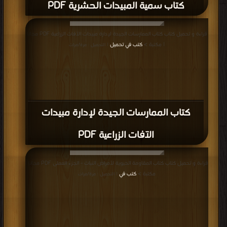
كتاب سمية المبيدات الحشرية PDF
قراءة و تحميل كتاب كتاب الممارسات الجيدة لإدارة مبيدات الآفات الزراعية PDF مجانا
| مكتبة >
كتب في تحميل
| التحميل : مرة/مرات
كتاب الممارسات الجيدة لإدارة مبيدات
الآفات الزراعية PDF
قراءة و تحميل كتاب كتاب المقاومة الحيوية لأمراض النبات - الجزء العملى PDF مجانا |
مكتبة >
كتب في
| التحميل : مرة/مرات