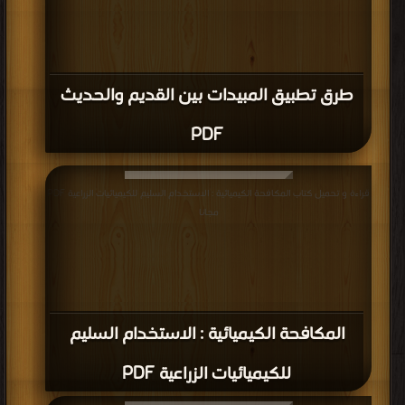
طرق تطبيق المبيدات بين القديم والحديث
PDF
قراءة و تحميل كتاب المكافحة الكيميائية : الاستخدام السليم للكيميائيات الزراعية PDF
مجانا
المكافحة الكيميائية : الاستخدام السليم
للكيميائيات الزراعية PDF