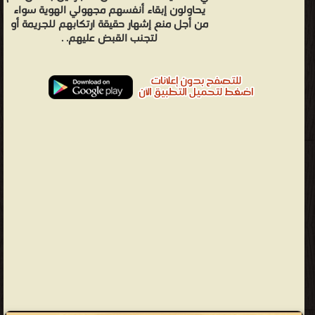
يحاولون إبقاء أنفسهم مجهولي الهوية سواء
من أجل منع إشهار حقيقة ارتكابهم للجريمة أو
لتجنب القبض عليهم. .