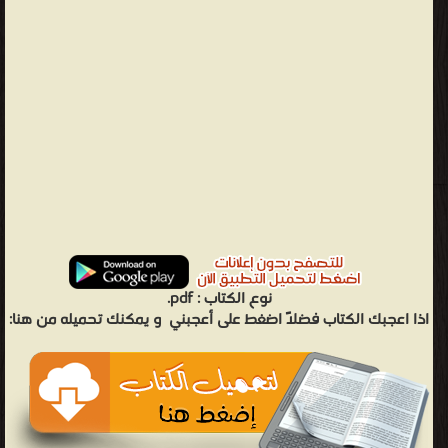
نوع الكتاب :
pdf.
اذا اعجبك الكتاب فضلاً اضغط على أعجبني
و يمكنك تحميله من هنا: