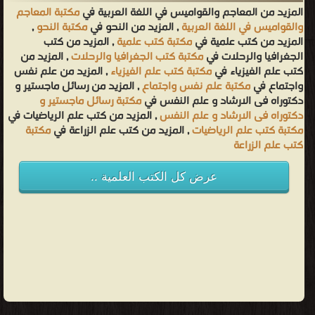
المزيد من المعاجم والقواميس في اللغة العربية في
مكتبة المعاجم
والقواميس في اللغة العربية
, المزيد من النحو في
مكتبة النحو
,
المزيد من كتب علمية في
مكتبة كتب علمية
, المزيد من كتب
الجغرافيا والرحلات في
مكتبة كتب الجغرافيا والرحلات
, المزيد من
كتب علم الفيزياء في
مكتبة كتب علم الفيزياء
, المزيد من علم نفس
واجتماع في
مكتبة علم نفس واجتماع
, المزيد من رسائل ماجستير و
دكتوراه فى الارشاد و علم النفس في
مكتبة رسائل ماجستير و
دكتوراه فى الارشاد و علم النفس
, المزيد من كتب علم الرياضيات في
مكتبة كتب علم الرياضيات
, المزيد من كتب علم الزراعة في
مكتبة
كتب علم الزراعة
عرض كل الكتب العلمية ..