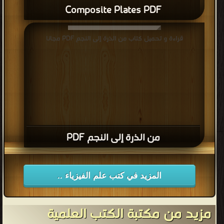
Composite Plates PDF
قراءة و تحميل كتاب من الذرة إلى النجم PDF مجانا
من الذرة إلى النجم PDF
المزيد في كتب علم الفيزياء ..
مزيد من مكتبة الكتب العلمية