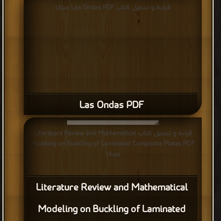
قراءة و تحميل كتاب Las Ondas PDF مجانا
Las Ondas PDF
قراءة و تحميل كتاب Literature Review and Mathematical
Modeling on Buckling of Laminated Composite Plates PDF
مجانا
Literature Review and Mathematical
Modeling on Buckling of Laminated