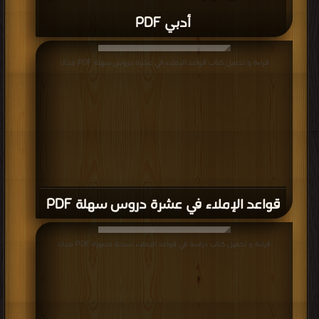
أدبي PDF
قراءة و تحميل كتاب قواعد الإملاء في عشرة دروس سهلة PDF مجانا
قواعد الإملاء في عشرة دروس سهلة PDF
قراءة و تحميل كتاب دراسة في قواعد الإملاء نسخة مصورة PDF مجانا