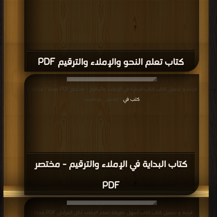
كتاب تعلم النحو والإملاء والترقيم PDF
قراءة و تحميل كتاب كتاب البداية في الإملاء والترقيم - مختصر PDF مجانا | مكتبة >
كتب في
| التحميل : مرة/مرات
كتاب البداية في الإملاء والترقيم - مختصر
PDF
قراءة و تحميل كتاب كتاب أسهل طريقة لتعلم الإملاء لكل المراحل PDF مجانا |