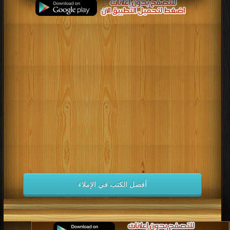
أفضل الكتب في الإملاء