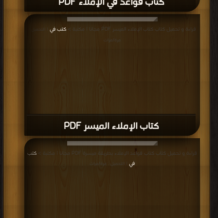
كتاب قواعد في الإملاء PDF
قراءة و تحميل كتاب كتاب الإملاء الميسر PDF مجانا | مكتبة >
كتب في
| التحميل :
مرة/مرات
كتاب الإملاء الميسر PDF
قراءة و تحميل كتاب كتاب قواعد الإملاء بطريقة ميسرة PDF مجانا | مكتبة >
كتب
في
| التحميل : مرة/مرات