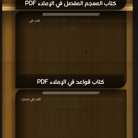
كتاب المعجم المفصل في الإملاء PDF
قراءة و تحميل كتاب كتاب قواعد في الإملاء PDF مجانا | مكتبة >
كتب في
| التحميل :
مرة/مرات
كتاب قواعد في الإملاء PDF
قراءة و تحميل كتاب كتاب الإملاء الميسر PDF مجانا | مكتبة >
كتب في تحميل
|
التحميل : مرة/مرات