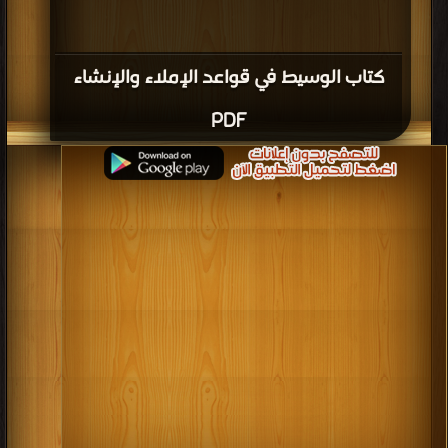
كتاب الوسيط في قواعد الإملاء والإنشاء
PDF