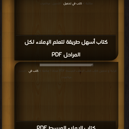
مكتبة >
كتب في تحميل
| التحميل : مرة/مرات
كتاب أسهل طريقة لتعلم الإملاء لكل
المراحل PDF
قراءة و تحميل كتاب كتاب الإملاء المبسط PDF مجانا | مكتبة >
كتب في
| التحميل :
مرة/مرات
كتاب الإملاء المبسط PDF