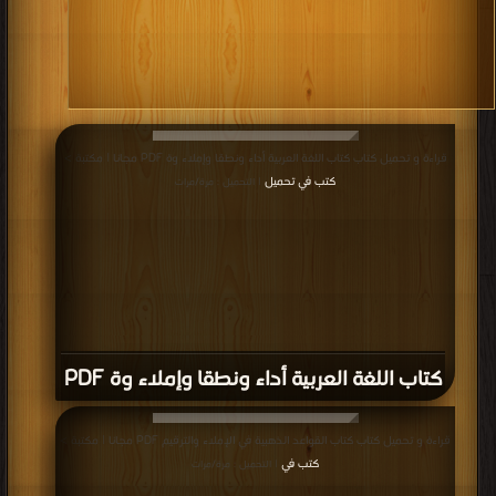
قراءة و تحميل كتاب كتاب اللغة العربية أداء ونطقا وإملاء وة PDF مجانا | مكتبة >
كتب في تحميل
| التحميل : مرة/مرات
كتاب اللغة العربية أداء ونطقا وإملاء وة PDF
قراءة و تحميل كتاب كتاب القواعد الذهبية في الإملاء والترقيم PDF مجانا | مكتبة >
كتب في
| التحميل : مرة/مرات