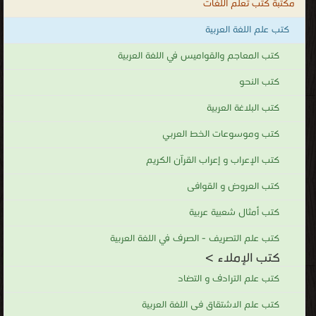
مكتبة كتب تعلم اللغات
كتب علم اللغة العربية
كتب المعاجم والقواميس في اللغة العربية
كتب النحو
كتب البلاغة العربية
كتب وموسوعات الخط العربي
كتب الإعراب و إعراب القرآن الكريم
كتب العروض و القوافى
كتب أمثال شعبية عربية
كتب علم التصريف - الصرف في اللغة العربية
كتب الإملاء >
كتب علم الترادف و التضاد
كتب علم الاشتقاق فى اللغة العربية