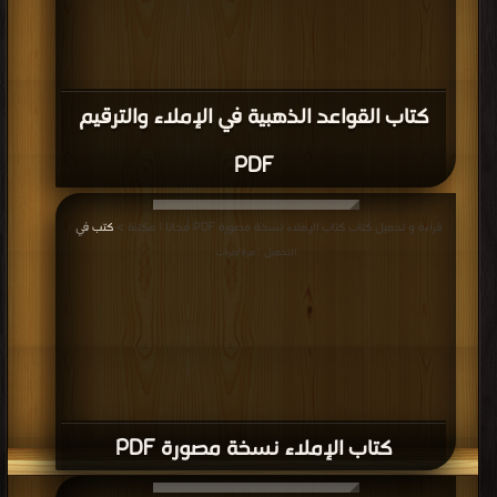
كتاب القواعد الذهبية في الإملاء والترقيم
PDF
قراءة و تحميل كتاب كتاب الإملاء نسخة مصورة PDF مجانا | مكتبة >
كتب في
|
التحميل : مرة/مرات
كتاب الإملاء نسخة مصورة PDF