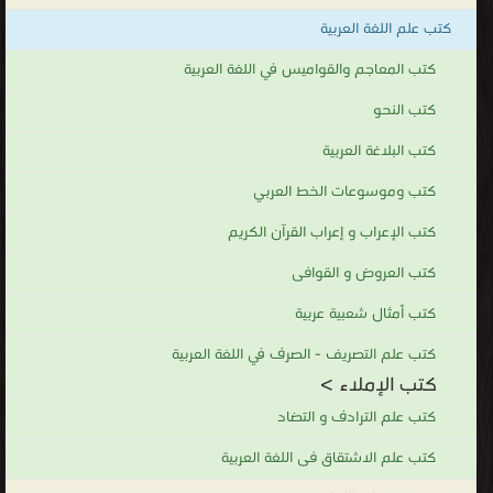
الترقيم
كتب علم اللغة العربية
كتب الإملاء
كتب المعاجم والقواميس في اللغة العربية
.
كتب النحو
كتب البلاغة العربية
كتب وموسوعات الخط العربي
كتب الإعراب و إعراب القرآن الكريم
كتب العروض و القوافى
كتب أمثال شعبية عربية
كتب علم التصريف - الصرف في اللغة العربية
كتب الإملاء >
كتب علم الترادف و التضاد
كتب علم الاشتقاق فى اللغة العربية