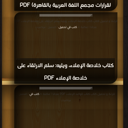
لقرارات مجمع اللغة العربية بالقاهرة) PDF
قراءة و تحميل كتاب كتاب خلاصة الإملاء، ويليه: سلم الارتقاء على خلاصة الإملاء PDF
مجانا | مكتبة >
كتب في تحميل
| التحميل : مرة/مرات
كتاب خلاصة الإملاء، ويليه: سلم الارتقاء على
خلاصة الإملاء PDF
قراءة و تحميل كتاب كتاب قواعد الإملاء PDF مجانا | مكتبة >
كتب في
| التحميل :
مرة/مرات