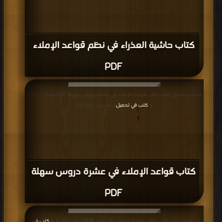
كتاب حاشية العذراء في نظم قواعد الإملاء
PDF
قراءة و تحميل كتاب كتاب قواعد الإملاء في عشرة دروس سهلة PDF مجانا | مكتبة
>
كتب في تحميل
| التحميل : مرة/مرات
كتاب قواعد الإملاء في عشرة دروس سهلة
PDF
قراءة و تحميل كتاب كتاب معجم الإعراب والإملاء PDF مجانا | مكتبة >
كتب في
|