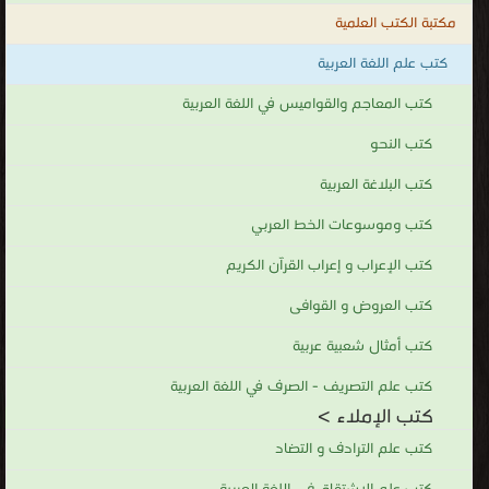
مكتبة الكتب العلمية
كتب علم اللغة العربية
كتب المعاجم والقواميس في اللغة العربية
كتب النحو
كتب البلاغة العربية
كتب وموسوعات الخط العربي
كتب الإعراب و إعراب القرآن الكريم
كتب العروض و القوافى
كتب أمثال شعبية عربية
كتب علم التصريف - الصرف في اللغة العربية
كتب الإملاء >
كتب علم الترادف و التضاد