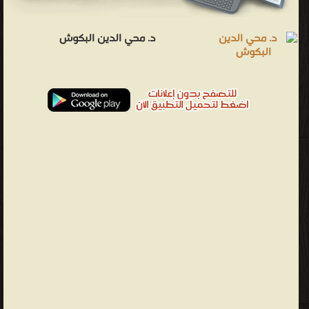
د. محي الدين البكوش