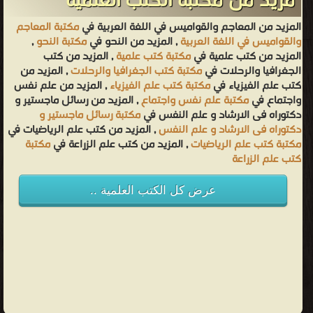
مزيد من مكتبة الكتب العلمية
المزيد من المعاجم والقواميس في اللغة العربية في
مكتبة المعاجم
والقواميس في اللغة العربية
, المزيد من النحو في
مكتبة النحو
,
المزيد من كتب علمية في
مكتبة كتب علمية
, المزيد من كتب
الجغرافيا والرحلات في
مكتبة كتب الجغرافيا والرحلات
, المزيد من
كتب علم الفيزياء في
مكتبة كتب علم الفيزياء
, المزيد من علم نفس
واجتماع في
مكتبة علم نفس واجتماع
, المزيد من رسائل ماجستير و
دكتوراه فى الارشاد و علم النفس في
مكتبة رسائل ماجستير و
دكتوراه فى الارشاد و علم النفس
, المزيد من كتب علم الرياضيات في
مكتبة كتب علم الرياضيات
, المزيد من كتب علم الزراعة في
مكتبة
كتب علم الزراعة
عرض كل الكتب العلمية ..