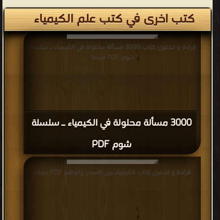
كتب اخرى في كتب علم الكيمياء
قراءة و تحميل كتاب 3000 مسألة محلولة في الكيمياء ـ سلسلة
شوم PDF مجانا
3000 مسألة محلولة في الكيمياء ـ سلسلة
شوم PDF
قراءة و تحميل كتاب الكيمياء بين السحر والواقع PDF مجانا