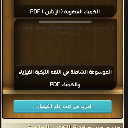
الكمياء العضوية ( الإيثين ) PDF
قراءة و تحميل كتاب الموسوعة الشاملة في اللغه التركية الفيزياء
والكمياء PDF مجانا
الموسوعة الشاملة في اللغه التركية الفيزياء
والكمياء PDF
المزيد في كتب علم الكيمياء ..