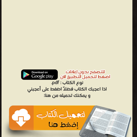
نوع الكتاب :
pdf.
اذا اعجبك الكتاب فضلاً اضغط على أعجبني
و يمكنك تحميله من هنا: