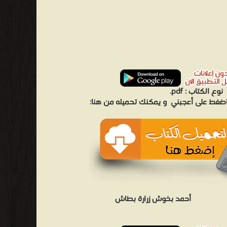
نوع الكتاب :
pdf.
 اضغط على أعجبني
و يمكنك تحميله من هنا:
أحمد بخوش زرارة بطاش