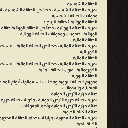
الطاقة الشمسية
تعريف الطاقة الشمسية ، خصائص الطاقة الشمسية ، اس
معوقات الطاقة الشمسية
الطاقة الهوائية ( طاقة الرياح )
تعريف الطاقة الهوائية ، خصائص الطاقة الهوائية طاقة ال
الهوائية ، صعوبات ومعوقات الطاقة الهوائية
الطاقة المائية
تعريف الطاقة المائية ، خصائص الطاقة المائية ، الاستخد
الكهربائية
الطاقة المائية
تعريف الطاقة المائية ، خصائص الطاقة المائية ، الاستخد
الكهرومائية ، عيوب الطاقة المائية
الطاقة النووية
مفهوم الطاقة النووية ومجالات استعمالها ، أنواع المف
المتقبلية والمعوقات
طاقة حرارة الأرض الجوفية
تعريف طاقة حرارة الأرض الجوفية ، مكونات طاقة حرارة 
طاقة حرارة الأرض الجوفية وأهم المعوقات
طاقة الكتلة الحيوية
تعريف الطاقة العضوية ، مزايا استخدام الطاقة العضوي
الكتلة الحية