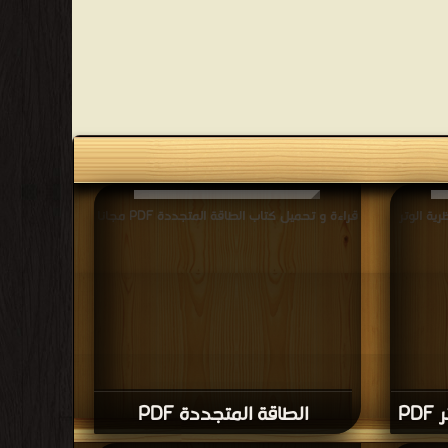
ية الوتر
قراءة و تحميل كتاب الطاقة المتجددة PDF مجانا
P
الطاقة المتجددة PDF