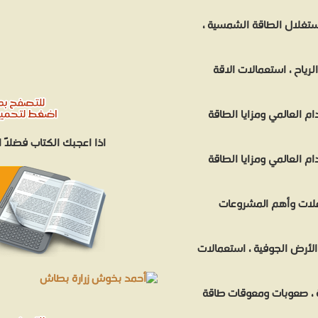
تغلال الطاقة الشمسية ،
رياح ، استعمالات الاقة
ام العالمي ومزايا الطاقة
اذا اعجبك الكتاب فضلاً
ام العالمي ومزايا الطاقة
اعلات وأهم المشروعات
الأرض الجوفية ، استعمالات
ة ، صعوبات ومعوقات طاقة