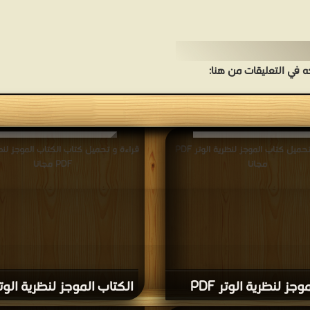
في التعليقات من هنا:
قراءة و تحميل كتاب الموجز لنظرية الوتر PDF
قراءة و تحميل كتاب الكتاب الموجز لنظر
مجانا
PDF مجانا
موجز لنظرية الوتر PDF
الكتاب الموجز لنظرية الوتر DF