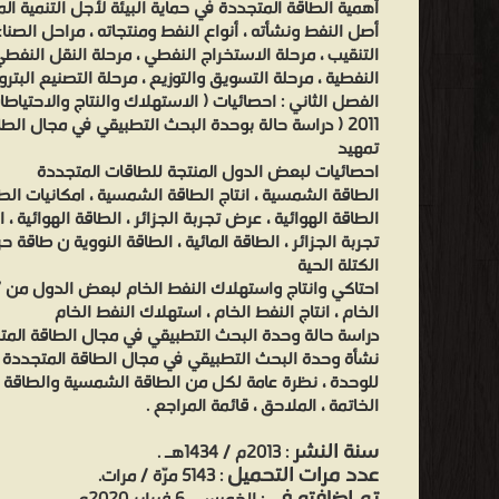
أهمية الطاقة المتجددة في حماية البيئة لأجل التنمية ال
أصل النفط ونشأته ، أنواع النفط ومنتجاته ، مراحل الصنا
التنقيب ، مرحلة الاستخراج النفطي ، مرحلة النقل النفطي 
النفطية ، مرحلة التسويق والتوزيع ، مرحلة التصنيع البت
2011 ( دراسة حالة بوحدة البحث التطبيقي في مجال الطاقة المتجددة ـ غرداية ـ
تمهيد
احصائيات لبعض الدول المنتجة للطاقات المتجددة
الطاقة الشمسية ، انتاج الطاقة الشمسية ، امكانيات الط
الطاقة الهوائية ، عرض تجربة الجزائر ، الطاقة الهوائية ، 
تجربة الجزائر ، الطاقة المائية ، الطاقة النووية ن طاقة ح
الكتلة الحية
الخام ، انتاج النفط الخام ، استهلاك النفط الخام
دراسة حالة وحدة البحث التطبيقي في مجال الطاقة المت
نشأة وحدة البحث التطبيقي في مجال الطاقة المتجددة 
للوحدة ، نظرة عامة لكل من الطاقة الشمسية والطاقة اله
الخاتمة ، الملاحق ، قائمة المراجع .
سنة النشر
: 2013م / 1434هـ .
عدد مرات التحميل
: 5143 مرّة / مرات.