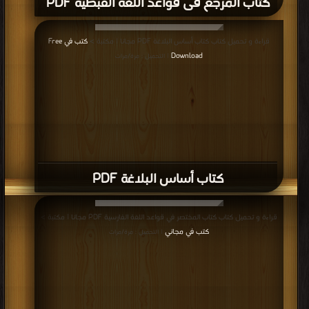
كتاب المرجع فى قواعد اللغة القبطية PDF
قراءة و تحميل كتاب كتاب أساس البلاغة PDF مجانا | مكتبة >
كتب في Free
Download
| التحميل : مرة/مرات
كتاب أساس البلاغة PDF
قراءة و تحميل كتاب كتاب المختصر في قواعد اللغة الفارسية PDF مجانا | مكتبة >
كتب في مجاني
| التحميل : مرة/مرات