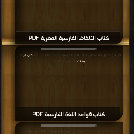
كتاب الألفاظ الفارسية المعربة PDF
قراءة و تحميل كتاب كتاب قواعد اللغة الفارسية PDF مجانا | مكتبة >
كتب في اكبر
مكتبة
| التحميل : مرة/مرات
كتاب قواعد اللغة الفارسية PDF
قراءة و تحميل كتاب كتاب مفتاح دروس اللغة العربية لغير الناطقين بها باللغة