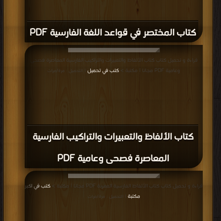
كتاب المختصر في قواعد اللغة الفارسية PDF
قراءة و تحميل كتاب كتاب الألفاظ والتعبيرات والتراكيب الفارسية المعاصرة فصحى
وعامية PDF مجانا | مكتبة >
كتب في تحميل
| التحميل : مرة/مرات
كتاب الألفاظ والتعبيرات والتراكيب الفارسية
المعاصرة فصحى وعامية PDF
قراءة و تحميل كتاب كتاب الألفاظ الفارسية المعربة PDF مجانا | مكتبة >
كتب في اكبر
مكتبة
| التحميل : مرة/مرات