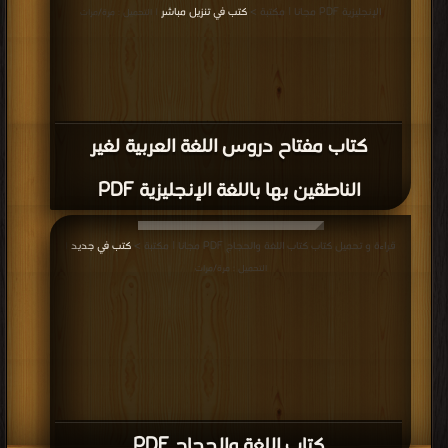
الإنجليزية PDF مجانا | مكتبة >
كتب في تنزيل مباشر
| التحميل : مرة/مرات
كتاب مفتاح دروس اللغة العربية لغير
الناطقين بها باللغة الإنجليزية PDF
قراءة و تحميل كتاب كتاب اللغة والحجاج PDF مجانا | مكتبة >
كتب في جديد
|
التحميل : مرة/مرات
كتاب اللغة والحجاج PDF