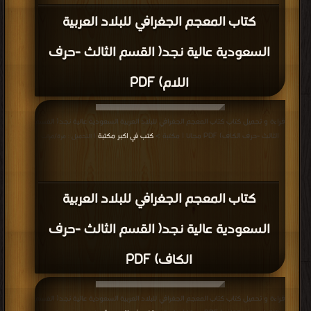
كتاب المعجم الجغرافي للبلاد العربية
السعودية عالية نجد( القسم الثالث -حرف
اللام) PDF
قراءة و تحميل كتاب كتاب المعجم الجغرافي للبلاد العربية السعودية عالية نجد( القسم
الثالث -حرف الكاف) PDF مجانا | مكتبة >
كتب في اكبر مكتبة
| التحميل : مرة/مرات
كتاب المعجم الجغرافي للبلاد العربية
السعودية عالية نجد( القسم الثالث -حرف
الكاف) PDF
قراءة و تحميل كتاب كتاب المعجم الجغرافي للبلاد العربية السعودية عالية نجد( القسم