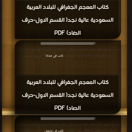
كتاب المعجم الجغرافي للبلاد العربية
السعودية عالية نجد( القسم الاول-حرف
الضاد) PDF
قراءة و تحميل كتاب كتاب المعجم الجغرافي للبلاد العربية السعودية عالية نجد( القسم
الاول-حرف الصاد) PDF مجانا | مكتبة >
كتب في مجانا
| التحميل : مرة/مرات
كتاب المعجم الجغرافي للبلاد العربية
السعودية عالية نجد( القسم الاول-حرف
الصاد) PDF
قراءة و تحميل كتاب كتاب المعجم الجغرافي للبلاد العربية السعودية عالية نجد( القسم
الاول-حرف الشين) PDF مجانا | مكتبة >
كتب في تحميل
| التحميل : مرة/مرات