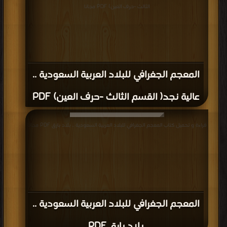
الثالث -حرف العين) PDF مجانا
المعجم الجغرافي للبلاد العربية السعودية ..
عالية نجد( القسم الثالث -حرف العين) PDF
قراءة و تحميل كتاب المعجم الجغرافي للبلاد العربية السعودية .. بلاد بارق PDF مجانا
المعجم الجغرافي للبلاد العربية السعودية ..
بلاد بارق PDF