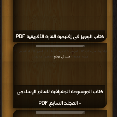
كتاب الوجيز فى إقليمية القارة الأفريقية PDF
قراءة و تحميل كتاب كتاب الموسوعة الجغرافية للعالم الإسلامى - المجلد السابع PDF
مجانا | مكتبة >
كتب في موقع
| التحميل : مرة/مرات
كتاب الموسوعة الجغرافية للعالم الإسلامى
- المجلد السابع PDF