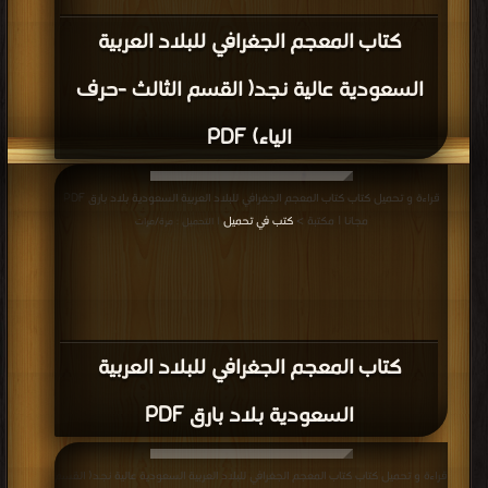
كتاب المعجم الجغرافي للبلاد العربية
السعودية عالية نجد( القسم الثالث -حرف
الياء) PDF
قراءة و تحميل كتاب كتاب المعجم الجغرافي للبلاد العربية السعودية بلاد بارق PDF
مجانا | مكتبة >
كتب في تحميل
| التحميل : مرة/مرات
كتاب المعجم الجغرافي للبلاد العربية
السعودية بلاد بارق PDF
قراءة و تحميل كتاب كتاب المعجم الجغرافي للبلاد العربية السعودية عالية نجد( القسم