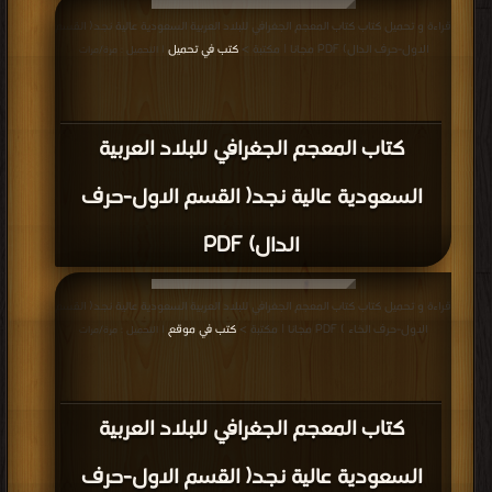
قراءة و تحميل كتاب كتاب المعجم الجغرافي للبلاد العربية السعودية عالية نجد( القسم
الاول-حرف الدال) PDF مجانا | مكتبة >
كتب في تحميل
| التحميل : مرة/مرات
كتاب المعجم الجغرافي للبلاد العربية
السعودية عالية نجد( القسم الاول-حرف
الدال) PDF
قراءة و تحميل كتاب كتاب المعجم الجغرافي للبلاد العربية السعودية عالية نجد( القسم
الاول-حرف الخاء ) PDF مجانا | مكتبة >
كتب في موقع
| التحميل : مرة/مرات
كتاب المعجم الجغرافي للبلاد العربية
السعودية عالية نجد( القسم الاول-حرف