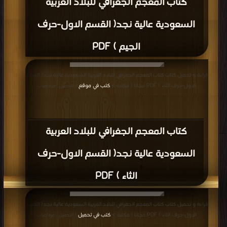
كتاب المعجم الجغرافي للبلاد العربية
السعودية عالية نجد( القسم الاول-حرف
الجيم ) PDF
قراءة و تحميل كتاب كتاب المعجم الجغرافي للبلاد العربية السعودية عالية نجد( القسم
الاول-حرف الثاء ) PDF مجانا | مكتبة >
كتب في موقع
| التحميل : مرة/مرات
كتاب المعجم الجغرافي للبلاد العربية
السعودية عالية نجد( القسم الاول-حرف
الثاء ) PDF
قراءة و تحميل كتاب كتاب المعجم الجغرافي للبلاد العربية السعودية عالية نجد( القسم
الاول-حرف التاء ) PDF مجانا | مكتبة >
كتب في تحميل
| التحميل : مرة/مرات