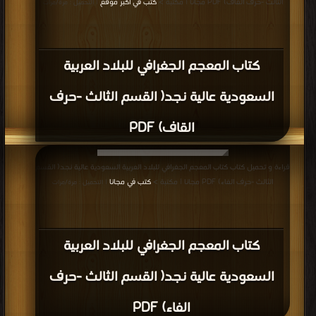
الثالث -حرف القاف) PDF مجانا | مكتبة >
كتب في اكبر موقع
| التحميل : مرة/مرات
كتاب المعجم الجغرافي للبلاد العربية
السعودية عالية نجد( القسم الثالث -حرف
القاف) PDF
قراءة و تحميل كتاب كتاب المعجم الجغرافي للبلاد العربية السعودية عالية نجد( القسم
الثالث -حرف الفاء) PDF مجانا | مكتبة >
كتب في مجانا
| التحميل : مرة/مرات
كتاب المعجم الجغرافي للبلاد العربية
السعودية عالية نجد( القسم الثالث -حرف
الفاء) PDF