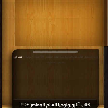
قراءة و تحميل كتاب كتاب أنثروبولوجيا العالم المعاصر PDF مجانا | مكتبة >
كتب في
|
التحميل : مرة/مرات
كتاب أنثروبولوجيا العالم المعاصر PDF