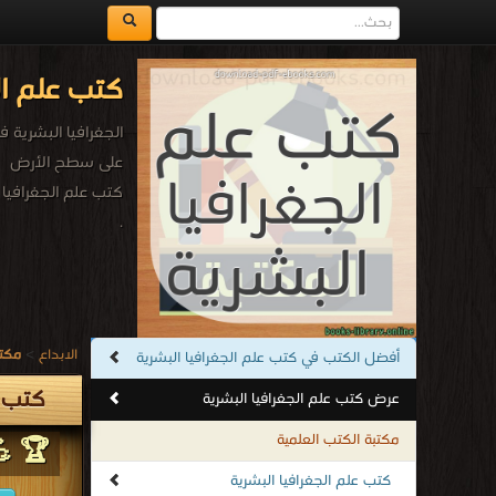
كتب علم ال
الجغرافيا البشرية 
على سطح الأرض
كتب علم الجغرافيا 
.
الابداع
>
مكتب
أفضل الكتب في كتب علم الجغرافيا البشرية
كتب ع
عرض كتب علم الجغرافيا البشرية
مكتبة الكتب العلمية
🏆 💪
كتب علم الجغرافيا البشرية