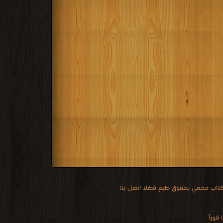
 كتاب محمي بحقوق طبع فضلا اتصل بنا
فوراً