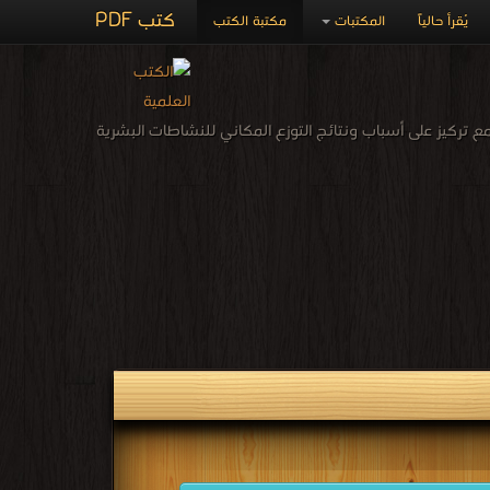
كتب PDF
يُقرأ حالياً
المكتبات
مكتبة الكتب
مع تركيز على أسباب ونتائج التوزع المكاني للنشاطات البشرية