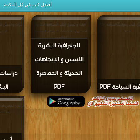
أفضل كتب في كل المكتبة
قراءة و تحميل كتاب جغرافية السياحة PDF
قراءة و تحميل كتاب الجغرافية البشرية
قراءة و تحميل كت
مجانا
الأسس و الاتجاهات الحديثة و المعاصرة
البشرية PDF 
PDF مجانا
الجغرافية البشرية
الأسس و الاتجاهات
الحديثة و المعاصرة
دراسات 
ة السياحة PDF
PDF
البشر
قراءة و تحميل كتا
والاقتصادية F