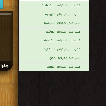
كتب علم الجغرافيا الاقتصادية
كتب علم الجغرافيا التاريخية
كتب علم الجغرافيا السياسية
كتب علم الجغرافيا الثقافية
كتب علم الجغرافيا الاقليمية
كتب علم الجغرافيا السكانية
كتب علم جغرافيا المدن
جغرافي
كتب علم الجغرافيا الصحية