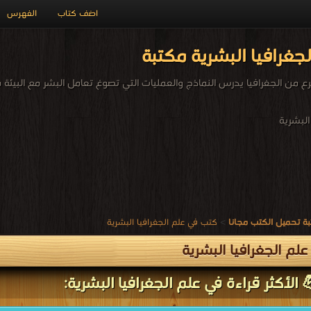
اضف كتاب
الفهرس
جغرافيا البشرية مكتبة
فرع من الجغرافيا يدرس النماذج والعمليات التي تصوغ تعامل البشر مع البيئة 
البشرية
ة تحميل الكتب مجانا
>
كتب في علم الجغرافيا البشرية
لم الجغرافيا البشرية
 الأكثر قراءة في علم الجغرافيا البشرية: