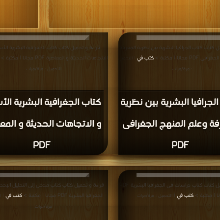
ل كتاب كتاب الجرافيا البشرية بين نظرية المعرفة
قراءة و تحميل كتاب كتاب الجغرافية البشرية ال
P مجانا | مكتبة >
كتب في
الاتجاهات الحديثة و المعاصرة PDF مجانا | مكتبة >
| التحميل
: مرة/مرات
التحميل : مرة/مرات
لجرافيا البشرية بين نظرية
كتاب الجغرافية البشرية ا
فة وعلم المنهج الجغرافى
و الاتجاهات الحديثة و المع
PDF
PDF
قراءة و تحميل كتاب كتاب دراسات فى الجغرافيا البشرية PDF
قراءة و تحميل كتاب كتاب مدخل إلى التحليل الإح
ا | مكتبة >
كتب في
الجغرافيا البشرية PDF مجانا | مكتبة >
كتب في
| التحميل : مرة/مرات
| ا
مرة/مرات