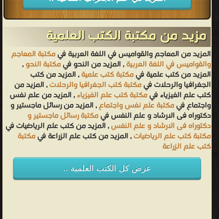
مزيد من مكتبة الكتب العلمية
المزيد من المعاجم والقواميس في اللغة العربية في
مكتبة المعاجم
والقواميس في اللغة العربية
, المزيد من النحو في
مكتبة النحو
,
المزيد من كتب علمية في
مكتبة كتب علمية
, المزيد من كتب
الجغرافيا والرحلات في
مكتبة كتب الجغرافيا والرحلات
, المزيد من
كتب علم الفيزياء في
مكتبة كتب علم الفيزياء
, المزيد من علم نفس
واجتماع في
مكتبة علم نفس واجتماع
, المزيد من رسائل ماجستير و
دكتوراه فى الارشاد و علم النفس في
مكتبة رسائل ماجستير و
دكتوراه فى الارشاد و علم النفس
, المزيد من كتب علم الرياضيات في
مكتبة كتب علم الرياضيات
, المزيد من كتب علم الزراعة في
مكتبة
كتب علم الزراعة
عرض كل الكتب العلمية ..