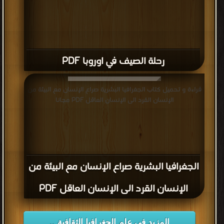
رحلة الصيف في اوروبا PDF
قراءة و تحميل كتاب الجغرافيا البشرية صراع الإنسان مع البيئة من
الإنسان القرد الى الإنسان العاقل PDF مجانا
الجغرافيا البشرية صراع الإنسان مع البيئة من
الإنسان القرد الى الإنسان العاقل PDF
المزيد في علم الجغرافيا الثقافية ..