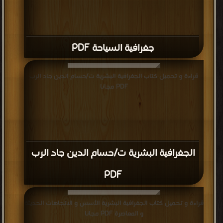
جغرافية السياحة PDF
قراءة و تحميل كتاب الجغرافية البشرية ت/حسام الدين جاد الرب
PDF مجانا
الجغرافية البشرية ت/حسام الدين جاد الرب
PDF
قراءة و تحميل كتاب الجغرافية البشرية الأسس و الاتجاهات الحديثة
و المعاصرة PDF مجانا