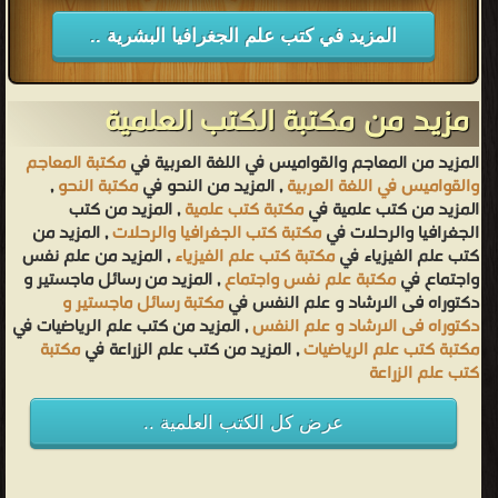
المزيد في كتب علم الجغرافيا البشرية ..
مزيد من مكتبة الكتب العلمية
المزيد من المعاجم والقواميس في اللغة العربية في
مكتبة المعاجم
والقواميس في اللغة العربية
, المزيد من النحو في
مكتبة النحو
,
المزيد من كتب علمية في
مكتبة كتب علمية
, المزيد من كتب
الجغرافيا والرحلات في
مكتبة كتب الجغرافيا والرحلات
, المزيد من
كتب علم الفيزياء في
مكتبة كتب علم الفيزياء
, المزيد من علم نفس
واجتماع في
مكتبة علم نفس واجتماع
, المزيد من رسائل ماجستير و
دكتوراه فى الارشاد و علم النفس في
مكتبة رسائل ماجستير و
دكتوراه فى الارشاد و علم النفس
, المزيد من كتب علم الرياضيات في
مكتبة كتب علم الرياضيات
, المزيد من كتب علم الزراعة في
مكتبة
كتب علم الزراعة
عرض كل الكتب العلمية ..