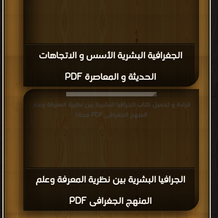
الجغرافية البشرية الأسس و الاتجاهات
الحديثة و المعاصرة PDF
قراءة و تحميل كتاب الجرافيا البشرية بين نظرية المعرفة وعلم
المنهج الجغرافى PDF مجانا
الجرافيا البشرية بين نظرية المعرفة وعلم
المنهج الجغرافى PDF