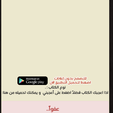
نوع الكتاب :
.
اذا اعجبك الكتاب فضلاً اضغط على أعجبني
و يمكنك تحميله من هنا:
عفواً..