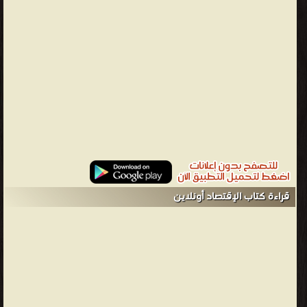
قراءة كتاب الإقتصاد أونلاين