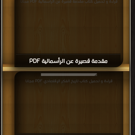
قراءة و تحميل كتاب مقدمة قصيرة عن الرأسمالية PDF مجانا
مقدمة قصيرة عن الرأسمالية PDF
قراءة و تحميل كتاب تاريخ الفكر الإقتصادي PDF مجانا