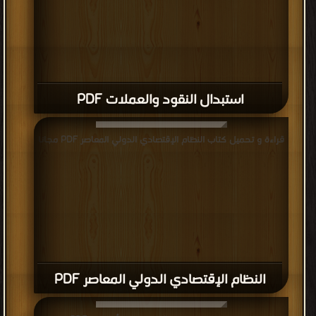
استبدال النقود والعملات PDF
قراءة و تحميل كتاب النظام الإقتصادي الدولي المعاصر PDF مجانا
النظام الإقتصادي الدولي المعاصر PDF