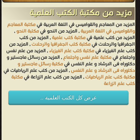
مزيد من مكتبة الكتب العلمية
المزيد من المعاجم والقواميس في اللغة العربية في
مكتبة المعاجم
والقواميس في اللغة العربية
, المزيد من النحو في
مكتبة النحو
,
المزيد من كتب علمية في
مكتبة كتب علمية
, المزيد من كتب
الجغرافيا والرحلات في
مكتبة كتب الجغرافيا والرحلات
, المزيد من
كتب علم الفيزياء في
مكتبة كتب علم الفيزياء
, المزيد من علم نفس
واجتماع في
مكتبة علم نفس واجتماع
, المزيد من رسائل ماجستير و
دكتوراه فى الارشاد و علم النفس في
مكتبة رسائل ماجستير و
دكتوراه فى الارشاد و علم النفس
, المزيد من كتب علم الرياضيات في
مكتبة كتب علم الرياضيات
, المزيد من كتب علم الزراعة في
مكتبة
كتب علم الزراعة
عرض كل الكتب العلمية ..