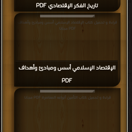
تاريخ الفكر الإقتصادي PDF
قراءة و تحميل كتاب الإقتصاد الإسلامي أسس ومبادئ وأهداف
PDF مجانا
الإقتصاد الإسلامي أسس ومبادئ وأهداف
PDF
قراءة و تحميل كتاب التأمين أنواعه المعاصرة PDF مجانا