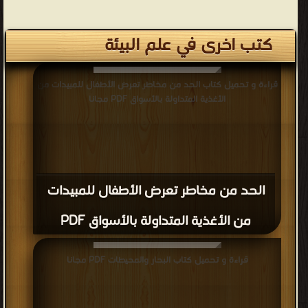
كتب اخرى في علم البيئة
قراءة و تحميل كتاب الحد من مخاطر تعرض الأطفال للمبيدات من
الأغذية المتداولة بالأسواق PDF مجانا
الحد من مخاطر تعرض الأطفال للمبيدات
من الأغذية المتداولة بالأسواق PDF
قراءة و تحميل كتاب البحار والمحيطات PDF مجانا