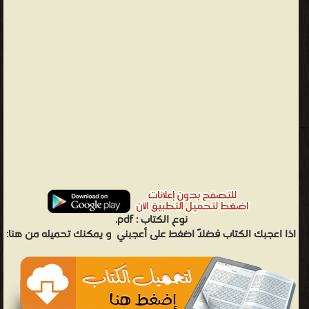
نوع الكتاب :
pdf.
اذا اعجبك الكتاب فضلاً اضغط على أعجبني
و يمكنك تحميله من هنا: