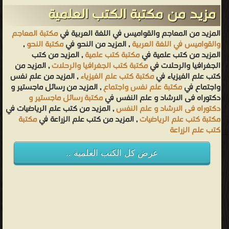
مزيد من مكتبة الكتب العلمية
المزيد من المعاجم والقواميس في اللغة العربية في
مكتبة المعاجم
والقواميس في اللغة العربية
, المزيد من النحو في
مكتبة النحو
,
المزيد من كتب علمية في
مكتبة كتب علمية
, المزيد من كتب
الجغرافيا والرحلات في
مكتبة كتب الجغرافيا والرحلات
, المزيد من
كتب علم الفيزياء في
مكتبة كتب علم الفيزياء
, المزيد من علم نفس
واجتماع في
مكتبة علم نفس واجتماع
, المزيد من رسائل ماجستير و
دكتوراه فى الارشاد و علم النفس في
مكتبة رسائل ماجستير و
دكتوراه فى الارشاد و علم النفس
, المزيد من كتب علم الرياضيات في
مكتبة كتب علم الرياضيات
, المزيد من كتب علم الزراعة في
مكتبة
كتب علم الزراعة
عرض كل الكتب العلمية ..