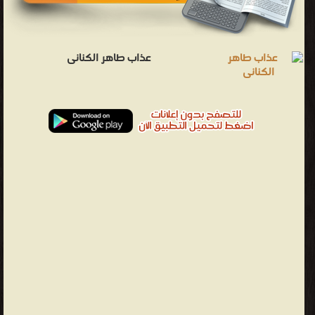
عذاب طاهر الكنانى