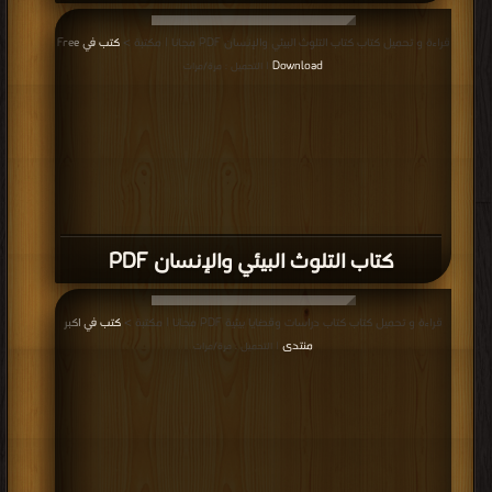
قراءة و تحميل كتاب كتاب التلوث البيئي والإنسان PDF مجانا | مكتبة >
كتب في Free
Download
| التحميل : مرة/مرات
كتاب التلوث البيئي والإنسان PDF
قراءة و تحميل كتاب كتاب دراسات وقضايا بيئية PDF مجانا | مكتبة >
كتب في اكبر
منتدى
| التحميل : مرة/مرات