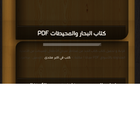
كتاب البحار والمحيطات PDF
قراءة و تحميل كتاب كتاب الحد من مخاطر تعرض الأطفال للمبيدات من الأغذية
المتداولة بالأسواق PDF مجانا | مكتبة >
كتب في اكبر منتدى
| التحميل : مرة/مرات
كتاب الحد من مخاطر تعرض الأطفال
للمبيدات من الأغذية المتداولة بالأسواق
PDF
إعلانات: