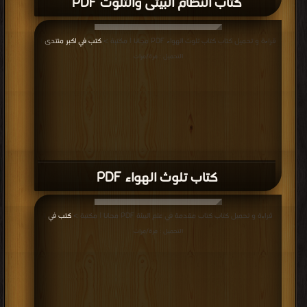
كتاب النظام البيئى والتلوث PDF
قراءة و تحميل كتاب كتاب تلوث الهواء PDF مجانا | مكتبة >
كتب في اكبر منتدى
|
التحميل : مرة/مرات
كتاب تلوث الهواء PDF
قراءة و تحميل كتاب كتاب مقدمة في علم البيئة PDF مجانا | مكتبة >
كتب في
|
التحميل : مرة/مرات