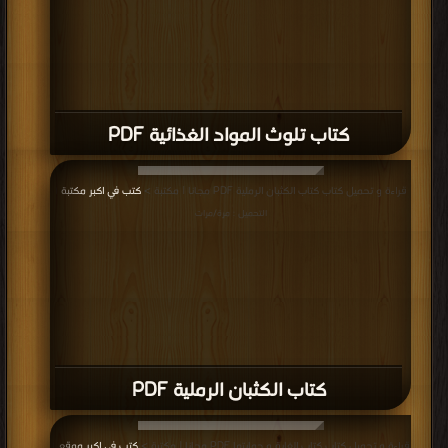
كتاب تلوث المواد الغذائية PDF
قراءة و تحميل كتاب كتاب الكثبان الرملية PDF مجانا | مكتبة >
كتب في اكبر مكتبة
|
التحميل : مرة/مرات
كتاب الكثبان الرملية PDF
قراءة و تحميل كتاب كتاب الغابة و حمايتها PDF مجانا | مكتبة >
كتب في اكبر موقع
|