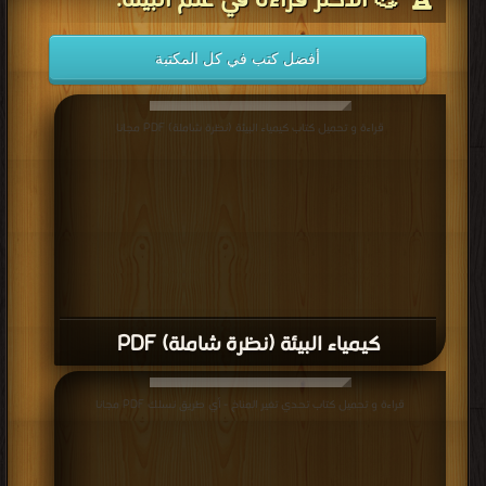
🏆 💪 الأكثر قراءة في علم البيئة:
أفضل كتب في كل المكتبة
قراءة و تحميل كتاب كيمياء البيئة (نظرة شاملة) PDF مجانا
كيمياء البيئة (نظرة شاملة) PDF
قراءة و تحميل كتاب تحدي تغير المناخ - أي طريق نسلك PDF مجانا