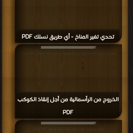
تحدي تغير المناخ - أي طريق نسلك PDF
قراءة و تحميل كتاب الخروج من الرأسمالية من أجل إنقاذ الكوكب PDF مجانا
الخروج من الرأسمالية من أجل إنقاذ الكوكب
PDF
قراءة و تحميل كتاب الماء وتقنية مياه الصرف PDF مجانا