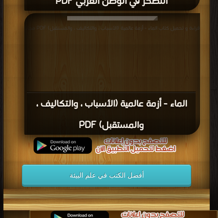
التصحر في الوطن العربي PDF
قراءة و تحميل كتاب الماء - أزمة عالمية (الأسباب ، والتكاليف ، والمستقبل) PDF مجانا
الماء - أزمة عالمية (الأسباب ، والتكاليف ،
والمستقبل) PDF
أفضل الكتب في علم البيئة