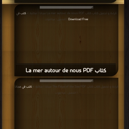
قراءة و تحميل كتاب كتاب La mer autour de nous PDF مجانا | مكتبة >
كتب في
Download Free
| التحميل : مرة/مرات
كتاب La mer autour de nous PDF
قراءة و تحميل كتاب كتاب The Edge of the Sea PDF مجانا | مكتبة >
كتب في مجانا
| التحميل : مرة/مرات