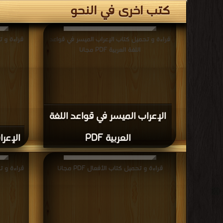
كتب اخرى في النحو
قراءة و تحميل كتاب الإعراب الميسر في قواعد
قراءة و ت
اللغة العربية PDF مجانا
الإعراب الميسر في قواعد اللغة
العربية PDF
الإعرا
قراءة و تحميل كتاب الأفعال PDF مجانا
قراءة و 