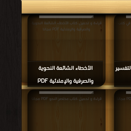
 في كتب
قراءة و تحميل كتاب الأخطاء الشائعة النحوية
والصرفية والإملائية PDF مجانا
لتفسير
الأخطاء الشائعة النحوية
والصرفية والإملائية PDF
قراءة و تحميل كتاب مختصر النحو PDF مجانا