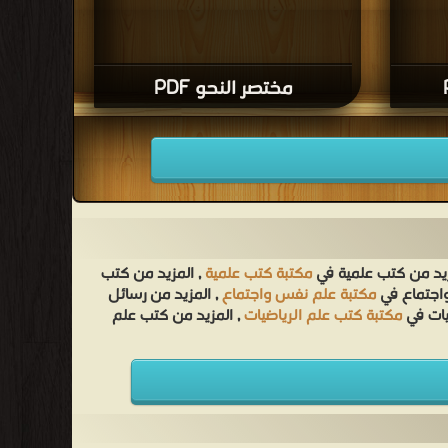
مختصر النحو PDF
زيد من كتب علمية في
مكتبة كتب علمية
, المزيد من كتب
واجتماع في
مكتبة علم نفس واجتماع
, المزيد من رسائل
يات في
مكتبة كتب علم الرياضيات
, المزيد من كتب علم