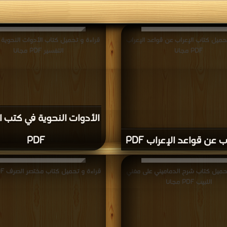
حميل كتاب الإعراب عن قواعد الإعراب
قراءة و تحميل كتاب الأدوات النحوية
PDF مجانا
التفسير PDF مجانا
الأدوات النحوية في كتب ا
ب عن قواعد الإعراب PDF
PDF
تحميل كتاب شرح الدماميني على مغني
قراءة و تحميل كتاب مختصر الصرف PDF مجانا
اللبيب PDF مجانا