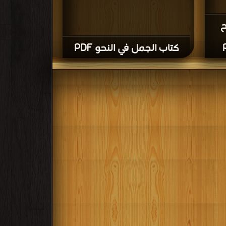
ح
كتاب الجمل في النحو PDF