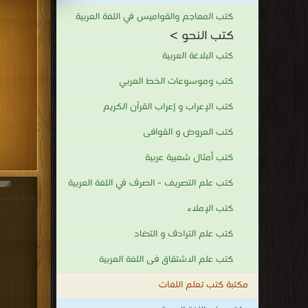
كتب المعاجم والقواميس في اللغة العربية
كتب النحو >
كتب البلاغة العربية
كتب وموسوعات الخط العربي
كتب الإعراب و إعراب القرآن الكريم
كتب العروض و القوافى
كتب أمثال شعبية عربية
كتب علم التصريف - الصرف في اللغة العربية
كتب الإملاء
>
كتب علم الترادف و التضاد
كتب علم الاشتقاق فى اللغة العربية
مكتبة كتب تعلم اللغات