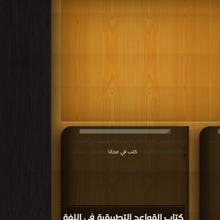
اءة و تحميل كتاب كتاب أمالي ابن الحاجب PDF مجانا |
قراءة و تحميل كتاب كتاب القواعد التطبيقية في اللغة العربية
PDF مجانا | مكتبة >
كتب في مجانا
| التحميل : مرة/مرات
كتاب القواعد التطبيقية في اللغة