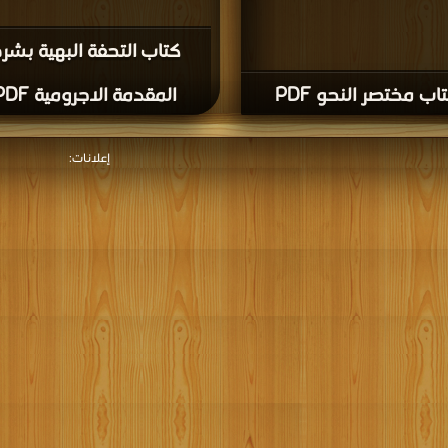
كتاب التحفة البهية بشر
اب مختصر النحو PDF
المقدمة الاجرومية PDF
إعلانات: