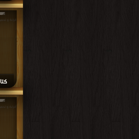
كتاب
قراءة و تحميل كتا