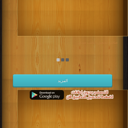
مكتبة تحميل الكتب مجانا
المزيد