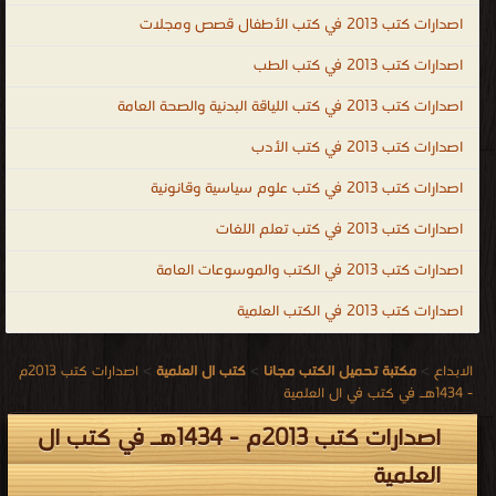
اصدارات كتب 2013 في كتب الأطفال قصص ومجلات
اصدارات كتب 2013 في كتب الطب
اصدارات كتب 2013 في كتب اللياقة البدنية والصحة العامة
اصدارات كتب 2013 في كتب الأدب
اصدارات كتب 2013 في كتب علوم سياسية وقانونية
اصدارات كتب 2013 في كتب تعلم اللغات
اصدارات كتب 2013 في الكتب والموسوعات العامة
اصدارات كتب 2013 في الكتب العلمية
الابداع
>
مكتبة تحميل الكتب مجانا
>
كتب ال العلمية
>
اصدارات كتب 2013م
- 1434هـ في كتب في ال العلمية
اصدارات كتب 2013م - 1434هـ في كتب ال
العلمية