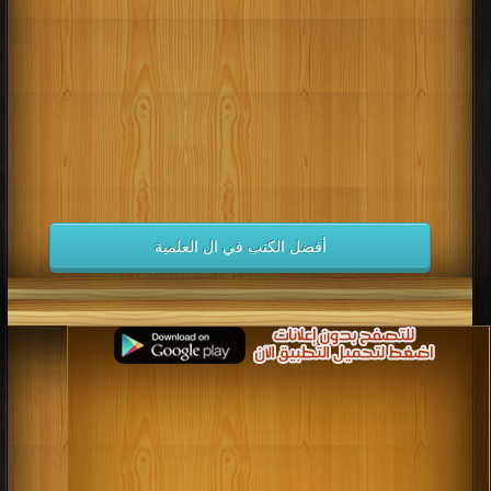
كتب 1998
كتب 1997
كتب 1996
كتب 1995
كتب 1994
كتب 1993
كتب 1992
كتب 1991
كتب 1990
كتب 1989
كتب 1988
كتب 1987
كتب 1986
كتب 1985
كتب 1984
كتب 1983
كتب 1982
كتب 1981
كتب 1980
كتب 1979
كتب 1978
كتب 1977
كتب 1976
كتب 1975
أفضل الكتب في ال العلمية
كتب 1974
كتب 1973
كتب 1972
كتب 1971
كتب 1970
كتب 1969
كتب 1968
كتب 1967
كتب 1966
كتب 1965
كتب 1964
كتب 1963
كتب 1962
كتب 1961
كتب 1960
كتب 1959
كتب 1958
كتب 1957
كتب 1956
كتب 1955
كتب 1954
كتب 1953
كتب 1952
كتب 1951