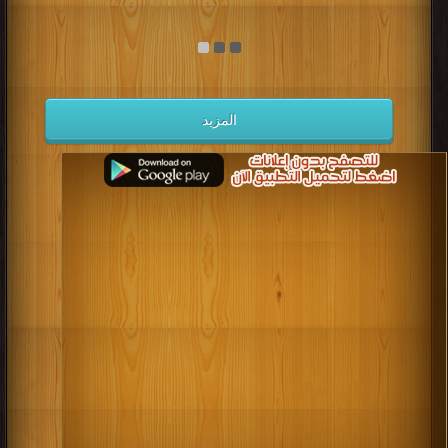
المزيد