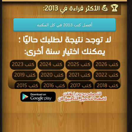
🏆 💪 الأكثر قراءة في 2013:
أفضل كتب 2013 في كل المكتبة
لا توجد نتيجة لطلبك حاليًا ؛
يمكنك اختيار سنة أخرى:
كتب 2026
كتب 2025
كتب 2024
كتب 2023
كتب 2022
كتب 2021
كتب 2020
كتب 2019
كتب 2018
كتب 2017
كتب 2016
كتب 2015
كتب 2014
كتب 2013
كتب 2012
كتب 2011
كتب 2010
كتب 2009
كتب 2008
كتب 2007
كتب 2006
كتب 2005
كتب 2004
كتب 2003
كتب 2002
كتب 2001
كتب 2000
كتب 1999