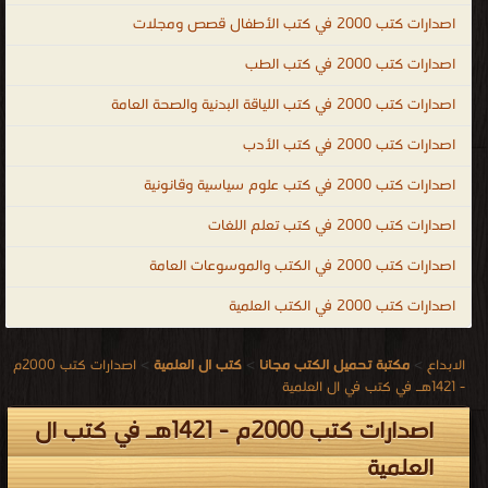
اصدارات كتب 2000 في كتب الأطفال قصص ومجلات
اصدارات كتب 2000 في كتب الطب
اصدارات كتب 2000 في كتب اللياقة البدنية والصحة العامة
اصدارات كتب 2000 في كتب الأدب
اصدارات كتب 2000 في كتب علوم سياسية وقانونية
اصدارات كتب 2000 في كتب تعلم اللغات
اصدارات كتب 2000 في الكتب والموسوعات العامة
اصدارات كتب 2000 في الكتب العلمية
الابداع
>
مكتبة تحميل الكتب مجانا
>
كتب ال العلمية
>
اصدارات كتب 2000م
- 1421هـ في كتب في ال العلمية
اصدارات كتب 2000م - 1421هـ في كتب ال
العلمية