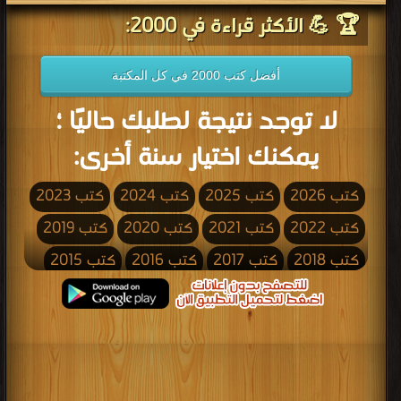
🏆 💪 الأكثر قراءة في 2000:
أفضل كتب 2000 في كل المكتبة
لا توجد نتيجة لطلبك حاليًا ؛
يمكنك اختيار سنة أخرى:
كتب 2026
كتب 2025
كتب 2024
كتب 2023
كتب 2022
كتب 2021
كتب 2020
كتب 2019
كتب 2018
كتب 2017
كتب 2016
كتب 2015
كتب 2014
كتب 2013
كتب 2012
كتب 2011
كتب 2010
كتب 2009
كتب 2008
كتب 2007
كتب 2006
كتب 2005
كتب 2004
كتب 2003
كتب 2002
كتب 2001
كتب 2000
كتب 1999