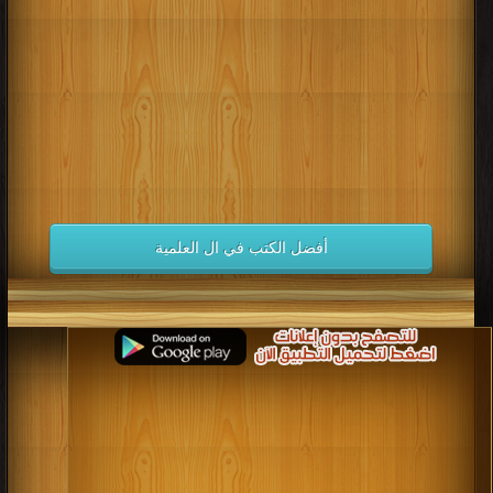
كتب 1998
كتب 1997
كتب 1996
كتب 1995
كتب 1994
كتب 1993
كتب 1992
كتب 1991
كتب 1990
كتب 1989
كتب 1988
كتب 1987
كتب 1986
كتب 1985
كتب 1984
كتب 1983
كتب 1982
كتب 1981
كتب 1980
كتب 1979
كتب 1978
كتب 1977
كتب 1976
كتب 1975
أفضل الكتب في ال العلمية
كتب 1974
كتب 1973
كتب 1972
كتب 1971
كتب 1970
كتب 1969
كتب 1968
كتب 1967
كتب 1966
كتب 1965
كتب 1964
كتب 1963
كتب 1962
كتب 1961
كتب 1960
كتب 1959
كتب 1958
كتب 1957
كتب 1956
كتب 1955
كتب 1954
كتب 1953
كتب 1952
كتب 1951