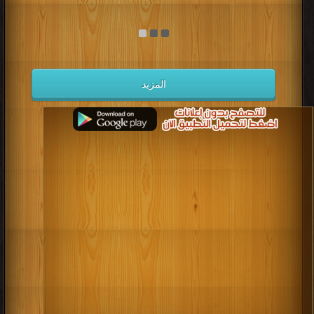
المزيد