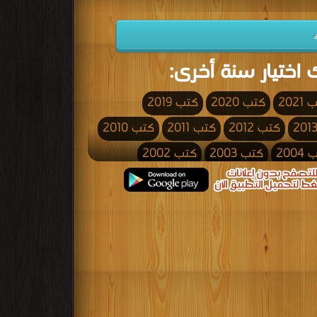
 اختيار سنة أخرى:
2021
كتب 2020
كتب 2019
كتب 2012
كتب 2011
كتب 2010
200
كتب 2003
كتب 2002
كتب 1995
كتب 1994
كتب 1993
كتب 1986
كتب 1985
كتب 1984
كتب 1977
كتب 1976
كتب 1975
كتب 1968
كتب 1967
كتب 1966
كتب 1959
كتب 1958
كتب 1957
كتب 1950
كتب 1949
كتب 1948