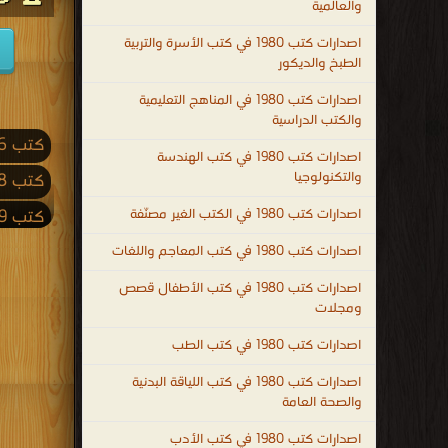
والعالمية
اصدارات كتب 1980 في كتب الأسرة والتربية
الطبخ والديكور
اصدارات كتب 1980 في المناهج التعليمية
والكتب الدراسية
كتب 2026
اصدارات كتب 1980 في كتب الهندسة
والتكنولوجيا
كتب 2018
اصدارات كتب 1980 في الكتب الغير مصنّفة
كتب 2009
كتب 2001
اصدارات كتب 1980 في كتب المعاجم واللغات
كتب 1992
اصدارات كتب 1980 في كتب الأطفال قصص
ومجلات
كتب 1983
اصدارات كتب 1980 في كتب الطب
كتب 1974
اصدارات كتب 1980 في كتب اللياقة البدنية
كتب 1965
والصحة العامة
كتب 1956
اصدارات كتب 1980 في كتب الأدب