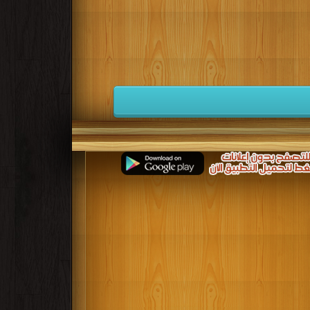
كتب 1941
كتب 1940
كتب 1939
كتب 1932
كتب 1931
كتب 1930
كتب 1923
كتب 1922
كتب 1921
كتب 1914
كتب 1913
كتب 1912
كتب 1905
كتب 1904
كتب 1903