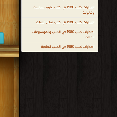
كتب 1947
اصدارات كتب 1980 في كتب علوم سياسية
وقانونية
كتب 1938
اصدارات كتب 1980 في كتب تعلم اللغات
كتب 1929
اصدارات كتب 1980 في الكتب والموسوعات
كتب 1920
العامة
كتب 1911
اصدارات كتب 1980 في الكتب العلمية
كتب 1902