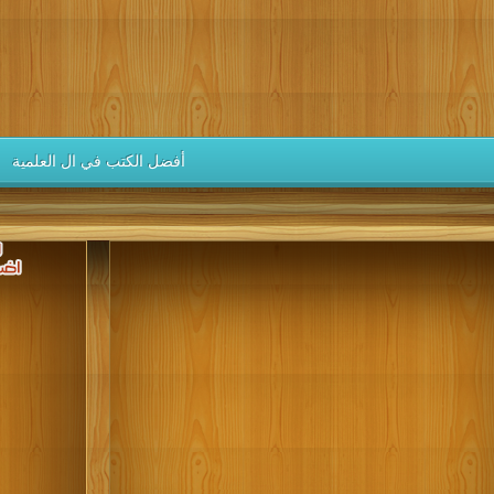
كتب 1946
كتب 1945
كتب 1944
كتب 1943
كتب 1942
كتب 1937
كتب 1936
كتب 1935
كتب 1934
كتب 1933
كتب 1928
كتب 1927
كتب 1926
كتب 1925
كتب 1924
كتب 1919
كتب 1918
كتب 1917
كتب 1916
كتب 1915
أفضل الكتب في ال العلمية
كتب 1910
كتب 1909
كتب 1908
كتب 1907
كتب 1906
كتب 1901
كتب 1900