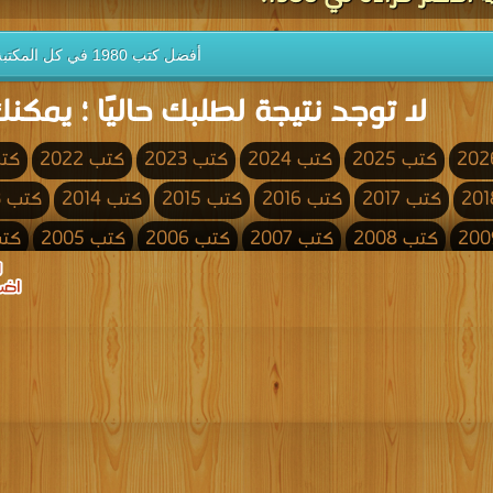
أفضل كتب 1980 في كل المكتبة
لا توجد نتيجة لطلبك حاليًا ؛ يمكنك
كتب 2025
كتب 2024
كتب 2023
كتب 2022
كتب 
كتب 2017
كتب 2016
كتب 2015
كتب 2014
كتب 2013
كتب 2008
كتب 2007
كتب 2006
كتب 2005
كتب 4
كتب 2000
كتب 1999
كتب 1998
كتب 1997
كتب 1996
كتب 1991
كتب 1990
كتب 1989
كتب 1988
كتب 1987
كتب 1982
كتب 1981
كتب 1980
كتب 1979
كتب 1978
كتب 1973
كتب 1972
كتب 1971
كتب 1970
كتب 1969
كتب 1964
كتب 1963
كتب 1962
كتب 1961
كتب 1960
كتب 1955
كتب 1954
كتب 1953
كتب 1952
كتب 1951