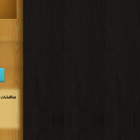
مكتبة تحم