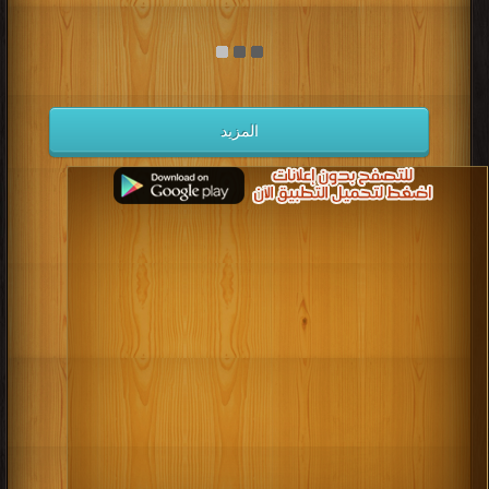
المزيد