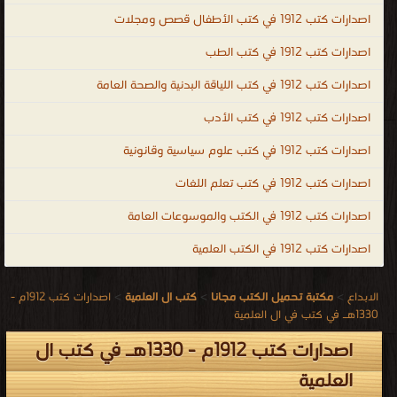
اصدارات كتب 1912 في كتب الأطفال قصص ومجلات
اصدارات كتب 1912 في كتب الطب
اصدارات كتب 1912 في كتب اللياقة البدنية والصحة العامة
اصدارات كتب 1912 في كتب الأدب
اصدارات كتب 1912 في كتب علوم سياسية وقانونية
اصدارات كتب 1912 في كتب تعلم اللغات
اصدارات كتب 1912 في الكتب والموسوعات العامة
اصدارات كتب 1912 في الكتب العلمية
الابداع
>
مكتبة تحميل الكتب مجانا
>
كتب ال العلمية
>
اصدارات كتب 1912م -
1330هـ في كتب في ال العلمية
اصدارات كتب 1912م - 1330هـ في كتب ال
العلمية