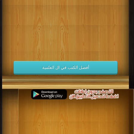
كتب 1998
كتب 1997
كتب 1996
كتب 1995
كتب 1994
كتب 1993
كتب 1992
كتب 1991
كتب 1990
كتب 1989
كتب 1988
كتب 1987
كتب 1986
كتب 1985
كتب 1984
كتب 1983
كتب 1982
كتب 1981
كتب 1980
كتب 1979
كتب 1978
كتب 1977
كتب 1976
كتب 1975
أفضل الكتب في ال العلمية
كتب 1974
كتب 1973
كتب 1972
كتب 1971
كتب 1970
كتب 1969
كتب 1968
كتب 1967
كتب 1966
كتب 1965
كتب 1964
كتب 1963
كتب 1962
كتب 1961
كتب 1960
كتب 1959
كتب 1958
كتب 1957
كتب 1956
كتب 1955
كتب 1954
كتب 1953
كتب 1952
كتب 1951