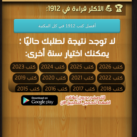
🏆 💪 الأكثر قراءة في 1912:
أفضل كتب 1912 في كل المكتبة
لا توجد نتيجة لطلبك حاليًا ؛
يمكنك اختيار سنة أخرى:
كتب 2026
كتب 2025
كتب 2024
كتب 2023
كتب 2022
كتب 2021
كتب 2020
كتب 2019
كتب 2018
كتب 2017
كتب 2016
كتب 2015
كتب 2014
كتب 2013
كتب 2012
كتب 2011
كتب 2010
كتب 2009
كتب 2008
كتب 2007
كتب 2006
كتب 2005
كتب 2004
كتب 2003
كتب 2002
كتب 2001
كتب 2000
كتب 1999