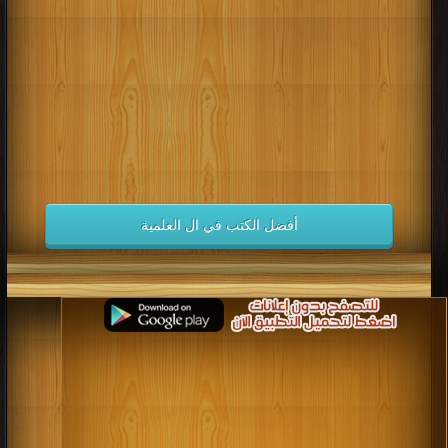
كتب 1998
كتب 1997
كتب 1996
كتب 1995
كتب 1994
كتب 1993
كتب 1992
كتب 1991
كتب 1990
كتب 1989
كتب 1988
كتب 1987
كتب 1986
كتب 1985
كتب 1984
كتب 1983
كتب 1982
كتب 1981
كتب 1980
كتب 1979
كتب 1978
كتب 1977
كتب 1976
كتب 1975
أفضل الكتب في ال العلمية
كتب 1974
كتب 1973
كتب 1972
كتب 1971
كتب 1970
كتب 1969
كتب 1968
كتب 1967
كتب 1966
كتب 1965
كتب 1964
كتب 1963
كتب 1962
كتب 1961
كتب 1960
كتب 1959
كتب 1958
كتب 1957
كتب 1956
كتب 1955
كتب 1954
كتب 1953
كتب 1952
كتب 1951