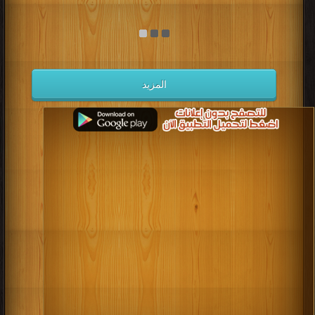
المزيد