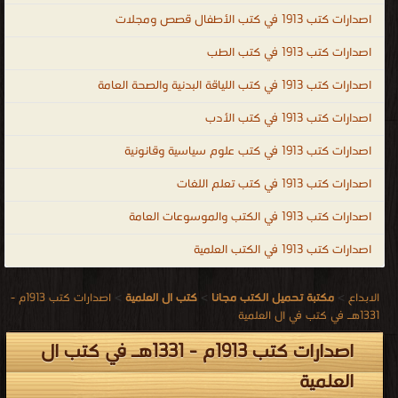
اصدارات كتب 1913 في كتب الأطفال قصص ومجلات
اصدارات كتب 1913 في كتب الطب
اصدارات كتب 1913 في كتب اللياقة البدنية والصحة العامة
اصدارات كتب 1913 في كتب الأدب
اصدارات كتب 1913 في كتب علوم سياسية وقانونية
اصدارات كتب 1913 في كتب تعلم اللغات
اصدارات كتب 1913 في الكتب والموسوعات العامة
اصدارات كتب 1913 في الكتب العلمية
الابداع
>
مكتبة تحميل الكتب مجانا
>
كتب ال العلمية
>
اصدارات كتب 1913م -
1331هـ في كتب في ال العلمية
اصدارات كتب 1913م - 1331هـ في كتب ال
العلمية