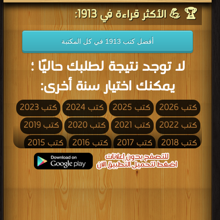
🏆 💪 الأكثر قراءة في 1913:
أفضل كتب 1913 في كل المكتبة
لا توجد نتيجة لطلبك حاليًا ؛
يمكنك اختيار سنة أخرى:
كتب 2026
كتب 2025
كتب 2024
كتب 2023
كتب 2022
كتب 2021
كتب 2020
كتب 2019
كتب 2018
كتب 2017
كتب 2016
كتب 2015
كتب 2014
كتب 2013
كتب 2012
كتب 2011
كتب 2010
كتب 2009
كتب 2008
كتب 2007
كتب 2006
كتب 2005
كتب 2004
كتب 2003
كتب 2002
كتب 2001
كتب 2000
كتب 1999