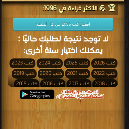
🏆 💪 الأكثر قراءة في 1996:
أفضل كتب 1996 في كل المكتبة
لا توجد نتيجة لطلبك حاليًا ؛
يمكنك اختيار سنة أخرى:
كتب 2026
كتب 2025
كتب 2024
كتب 2023
كتب 2022
كتب 2021
كتب 2020
كتب 2019
كتب 2018
كتب 2017
كتب 2016
كتب 2015
كتب 2014
كتب 2013
كتب 2012
كتب 2011
كتب 2010
كتب 2009
كتب 2008
كتب 2007
كتب 2006
كتب 2005
كتب 2004
كتب 2003
كتب 2002
كتب 2001
كتب 2000
كتب 1999