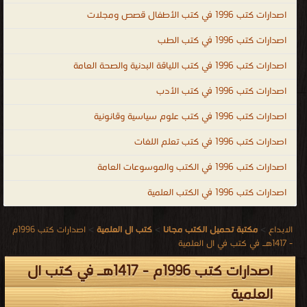
اصدارات كتب 1996 في كتب الأطفال قصص ومجلات
اصدارات كتب 1996 في كتب الطب
اصدارات كتب 1996 في كتب اللياقة البدنية والصحة العامة
اصدارات كتب 1996 في كتب الأدب
اصدارات كتب 1996 في كتب علوم سياسية وقانونية
اصدارات كتب 1996 في كتب تعلم اللغات
اصدارات كتب 1996 في الكتب والموسوعات العامة
اصدارات كتب 1996 في الكتب العلمية
الابداع
>
مكتبة تحميل الكتب مجانا
>
كتب ال العلمية
>
اصدارات كتب 1996م
- 1417هـ في كتب في ال العلمية
اصدارات كتب 1996م - 1417هـ في كتب ال
العلمية