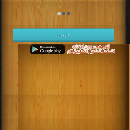
المزيد