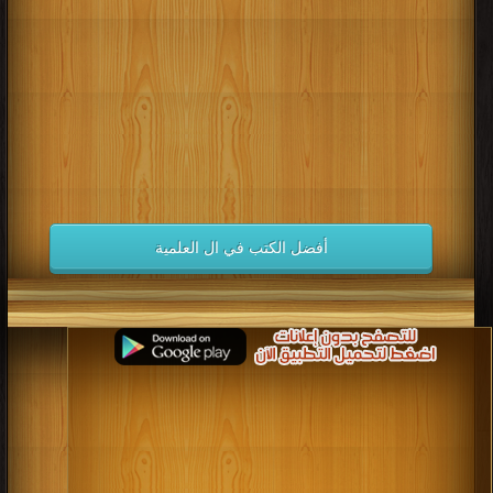
كتب 1998
كتب 1997
كتب 1996
كتب 1995
كتب 1994
كتب 1993
كتب 1992
كتب 1991
كتب 1990
كتب 1989
كتب 1988
كتب 1987
كتب 1986
كتب 1985
كتب 1984
كتب 1983
كتب 1982
كتب 1981
كتب 1980
كتب 1979
كتب 1978
كتب 1977
كتب 1976
كتب 1975
أفضل الكتب في ال العلمية
كتب 1974
كتب 1973
كتب 1972
كتب 1971
كتب 1970
كتب 1969
كتب 1968
كتب 1967
كتب 1966
كتب 1965
كتب 1964
كتب 1963
كتب 1962
كتب 1961
كتب 1960
كتب 1959
كتب 1958
كتب 1957
كتب 1956
كتب 1955
كتب 1954
كتب 1953
كتب 1952
كتب 1951