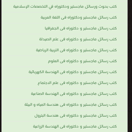
كتب بحوث ورسائل ماجستير ودكتوراه في التخصصات الإسلامية
كتب رسائل ماجستير ودكتوراه فى اللغة العربية
كتب رسائل ماجستير و دكتوراه فى الجغرافيا
كتب رسائل ماجستير و دكتوراه فى علم الصيدلة
كتب رسائل ماجستير و دكتوراه فى التربية الرياضية
كتب رسائل ماجستير و دكتوراه فى العلوم
كتب رسائل ماجستير و دكتوراه فى الهندسة الكهربائية
كتب رسائل ماجستير و دكتوراه فى علم الاجتماع
كتب رسائل ماجستير و دكتوراه فى الهندسة الصناعية
كتب رسائل ماجستير و دكتوراه فى هندسة المياه و البيئة
كتب رسائل ماجستير و دكتوراه فى هندسة البترول
كتب رسائل ماجستير و دكتوراه فى الهندسة الزراعية