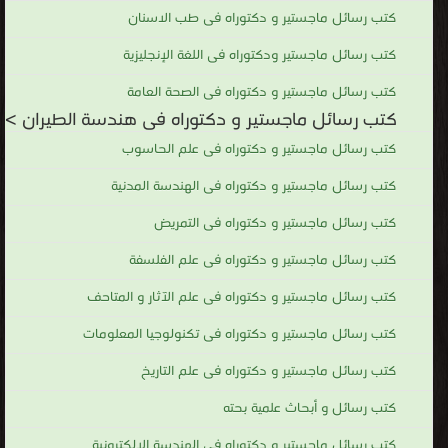
كتب رسائل ماجستير و دكتوراه فى طب الاسنان
كتب رسائل ماجستير ودكتوراه فى اللغة الإنجليزية
كتب رسائل ماجستير و دكتوراه فى الصحة العامة
كتب رسائل ماجستير و دكتوراه فى هندسة الطيران >
كتب رسائل ماجستير و دكتوراه فى علم الحاسوب
كتب رسائل ماجستير و دكتوراه فى الهندسة المدنية
كتب رسائل ماجستير و دكتوراه فى التمريض
كتب رسائل ماجستير و دكتوراه فى علم الفلسفة
كتب رسائل ماجستير و دكتوراه فى علم الآثار و المتاحف
كتب رسائل ماجستير و دكتوراه فى تكنولوجيا المعلومات
كتب رسائل ماجستير و دكتوراه فى علم التاريخ
كتب رسائل و أبحاث علمية بحته
كتب رسائل ماجستير و دكتوراه فى الهندسة الإلكترونية