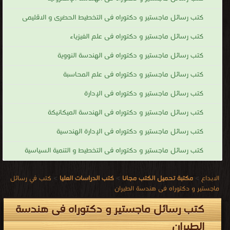
كتب رسائل ماجستير و دكتوراه فى التخطيط الحضرى و الاقليمى
كتب رسائل ماجستير و دكتوراه فى علم الفيزياء
كتب رسائل ماجستير و دكتوراه فى الهندسة النووية
كتب رسائل ماجستير و دكتوراه فى علم المحاسبة
كتب رسائل ماجستير و دكتوراه فى الإدارة
كتب رسائل ماجستير و دكتوراه فى الهندسة الميكانيكة
كتب رسائل ماجستير و دكتوراه فى الإدارة الهندسية
كتب رسائل ماجستير و دكتوراه فى التخطيط و التنمية السياسية
الابداع
>
مكتبة تحميل الكتب مجانا
>
كتب الدراسات العليا
>
كتب في رسائل
ماجستير و دكتوراه فى هندسة الطيران
كتب رسائل ماجستير و دكتوراه فى هندسة
الطيران