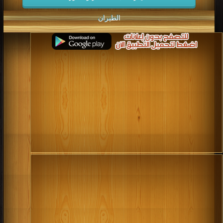
كتب 2006
كتب 2005
كتب 2004
كتب 2003
كتب 2002
كتب 2001
كتب 2000
كتب 1999
الطيران
كتب 1998
كتب 1997
كتب 1996
كتب 1995
كتب 1994
كتب 1993
كتب 1992
كتب 1991
كتب 1990
كتب 1989
كتب 1988
كتب 1987
كتب 1986
كتب 1985
كتب 1984
كتب 1983
كتب 1982
كتب 1981
كتب 1980
كتب 1979
كتب 1978
كتب 1977
كتب 1976
كتب 1975
كتب 1974
كتب 1973
كتب 1972
كتب 1971
كتب 1970
كتب 1969
كتب 1968
كتب 1967
كتب 1966
كتب 1965
كتب 1964
كتب 1963
كتب 1962
كتب 1961
كتب 1960
كتب 1959
كتب 1958
كتب 1957
كتب 1956
كتب 1955