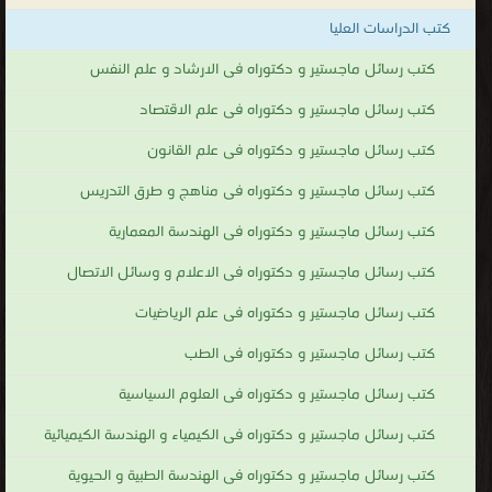
كتب الدراسات العليا
كتب رسائل ماجستير و دكتوراه فى الارشاد و علم النفس
كتب رسائل ماجستير و دكتوراه فى علم الاقتصاد
كتب رسائل ماجستير و دكتوراه فى علم القانون
كتب رسائل ماجستير و دكتوراه فى مناهج و طرق التدريس
كتب رسائل ماجستير و دكتوراه فى الهندسة المعمارية
كتب رسائل ماجستير و دكتوراه فى الاعلام و وسائل الاتصال
كتب رسائل ماجستير و دكتوراه فى علم الرياضيات
كتب رسائل ماجستير و دكتوراه فى الطب
كتب رسائل ماجستير و دكتوراه فى العلوم السياسية
كتب رسائل ماجستير و دكتوراه فى الكيمياء و الهندسة الكيميائية
كتب رسائل ماجستير و دكتوراه فى الهندسة الطبية و الحيوية