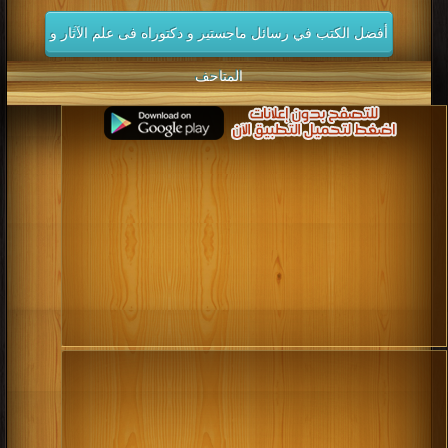
كتب 2010
كتب 2009
كتب 2008
كتب 2007
أفضل الكتب في رسائل ماجستير و دكتوراه فى علم الآثار و
كتب 2006
كتب 2005
كتب 2004
كتب 2003
كتب 2002
كتب 2001
كتب 2000
كتب 1999
المتاحف
كتب 1998
كتب 1997
كتب 1996
كتب 1995
كتب 1994
كتب 1993
كتب 1992
كتب 1991
كتب 1990
كتب 1989
كتب 1988
كتب 1987
كتب 1986
كتب 1985
كتب 1984
كتب 1983
كتب 1982
كتب 1981
كتب 1980
كتب 1979
كتب 1978
كتب 1977
كتب 1976
كتب 1975
كتب 1974
كتب 1973
كتب 1972
كتب 1971
كتب 1970
كتب 1969
كتب 1968
كتب 1967
كتب 1966
كتب 1965
كتب 1964
كتب 1963
كتب 1962
كتب 1961
كتب 1960
كتب 1959