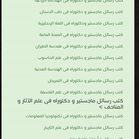
كتب رسائل ماجستير و دكتوراه فى الهندسة الزراعية
كتب رسائل ماجستير و دكتوراه فى طب الاسنان
كتب رسائل ماجستير ودكتوراه فى اللغة الإنجليزية
كتب رسائل ماجستير و دكتوراه فى الصحة العامة
كتب رسائل ماجستير و دكتوراه فى هندسة الطيران
كتب رسائل ماجستير و دكتوراه فى علم الحاسوب
كتب رسائل ماجستير و دكتوراه فى الهندسة المدنية
كتب رسائل ماجستير و دكتوراه فى التمريض
كتب رسائل ماجستير و دكتوراه فى علم الفلسفة
كتب رسائل ماجستير و دكتوراه فى علم الآثار و
المتاحف >
كتب رسائل ماجستير و دكتوراه فى تكنولوجيا المعلومات
كتب رسائل ماجستير و دكتوراه فى علم التاريخ