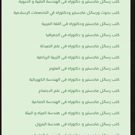
كتب رسائل ماجستير و دكتوراه فى الهندسة الطبية و الحيوية
كتب بحوث ورسائل ماجستير ودكتوراه في التخصصات الإسلامية
كتب رسائل ماجستير ودكتوراه فى اللغة العربية
كتب رسائل ماجستير و دكتوراه فى الجغرافيا
كتب رسائل ماجستير و دكتوراه فى علم الصيدلة
كتب رسائل ماجستير و دكتوراه فى التربية الرياضية
كتب رسائل ماجستير و دكتوراه فى العلوم
كتب رسائل ماجستير و دكتوراه فى الهندسة الكهربائية
كتب رسائل ماجستير و دكتوراه فى علم الاجتماع
كتب رسائل ماجستير و دكتوراه فى الهندسة الصناعية
كتب رسائل ماجستير و دكتوراه فى هندسة المياه و البيئة
كتب رسائل ماجستير و دكتوراه فى هندسة البترول