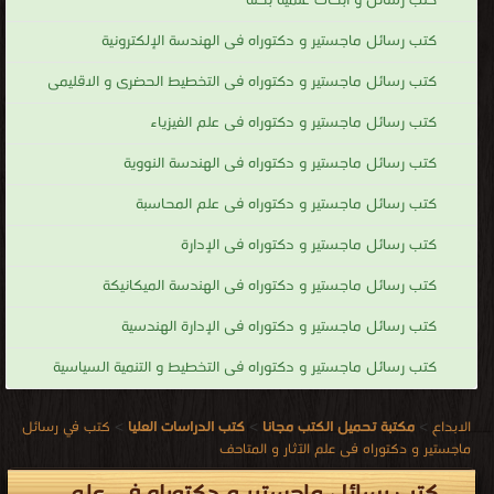
كتب رسائل و أبحاث علمية بحته
كتب رسائل ماجستير و دكتوراه فى الهندسة الإلكترونية
كتب رسائل ماجستير و دكتوراه فى التخطيط الحضرى و الاقليمى
كتب رسائل ماجستير و دكتوراه فى علم الفيزياء
كتب رسائل ماجستير و دكتوراه فى الهندسة النووية
كتب رسائل ماجستير و دكتوراه فى علم المحاسبة
كتب رسائل ماجستير و دكتوراه فى الإدارة
كتب رسائل ماجستير و دكتوراه فى الهندسة الميكانيكة
كتب رسائل ماجستير و دكتوراه فى الإدارة الهندسية
كتب رسائل ماجستير و دكتوراه فى التخطيط و التنمية السياسية
الابداع
>
مكتبة تحميل الكتب مجانا
>
كتب الدراسات العليا
>
كتب في رسائل
ماجستير و دكتوراه فى علم الآثار و المتاحف