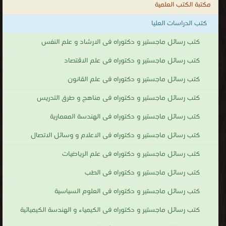
مكتبة الكتب العلمية
.
كتب الدراسات العليا
كتب رسائل ماجستير و دكتوراه فى الارشاد و علم النفس
كتب رسائل ماجستير و دكتوراه فى علم الاقتصاد
كتب رسائل ماجستير و دكتوراه فى علم القانون
كتب رسائل ماجستير و دكتوراه فى مناهج و طرق التدريس
كتب رسائل ماجستير و دكتوراه فى الهندسة المعمارية
كتب رسائل ماجستير و دكتوراه فى الاعلام و وسائل الاتصال
كتب رسائل ماجستير و دكتوراه فى علم الرياضيات
كتب رسائل ماجستير و دكتوراه فى الطب
كتب رسائل ماجستير و دكتوراه فى العلوم السياسية
كتب رسائل ماجستير و دكتوراه فى الكيمياء و الهندسة الكيميائية